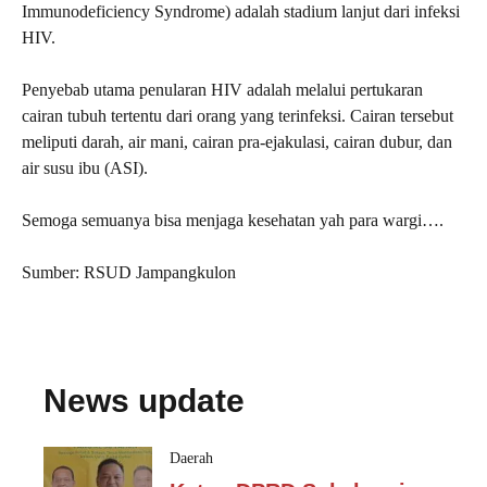
Immunodeficiency Syndrome) adalah stadium lanjut dari infeksi
HIV.
Penyebab utama penularan HIV adalah melalui pertukaran
cairan tubuh tertentu dari orang yang terinfeksi. Cairan tersebut
meliputi darah, air mani, cairan pra-ejakulasi, cairan dubur, dan
air susu ibu (ASI).
Semoga semuanya bisa menjaga kesehatan yah para wargi….
Sumber: RSUD Jampangkulon
News update
Daerah