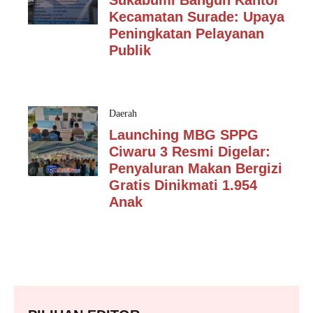
Kecamatan Surade: Upaya
Peningkatan Pelayanan
Publik
Daerah
Launching MBG SPPG
Ciwaru 3 Resmi Digelar:
Penyaluran Makan Bergizi
Gratis Dinikmati 1.954
Anak