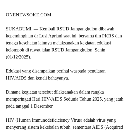
ONENEWSOKE.COM
SUKABUMI, — Kembali RSUD Jampangkulon dibawah
kepemimpinan dr Lusi Apriani saat ini, bersama tim PKRS dan
tenaga kesehatan lainnya melaksanakan kegiatan edukasi
kelompok di rawat jalan RSUD Jampangkulon. Senin
(01/12/2025).
Edukasi yang disampaikan perihal waspada penularan
HIV/AIDS dan kenali bahayanya.
Dimana kegiatan tersebut dilaksanakan dalam rangka
memperingati Hari HIV/AIDS Sedunia Tahun 2025, yang jatuh
pada tanggal 1 Desember.
HIV (Human Immunodeficiciency Virus) adalah virus yang
menyerang sistem kekebalan tubuh, sementara AIDS (Acquired