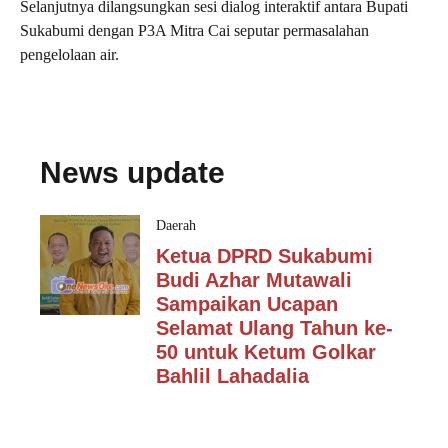
Selanjutnya dilangsungkan sesi dialog interaktif antara Bupati
Sukabumi dengan P3A Mitra Cai seputar permasalahan
pengelolaan air.
News update
Daerah
Ketua DPRD Sukabumi
Budi Azhar Mutawali
Sampaikan Ucapan
Selamat Ulang Tahun ke-
50 untuk Ketum Golkar
Bahlil Lahadalia