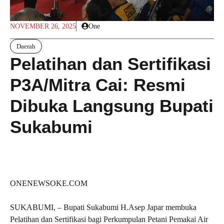
NOVEMBER 26, 2025
One
Daerah
Pelatihan dan Sertifikasi
P3A/Mitra Cai: Resmi
Dibuka Langsung Bupati
Sukabumi
ONENEWSOKE.COM
SUKABUMI, – Bupati Sukabumi H.Asep Japar membuka
Pelatihan dan Sertifikasi bagi Perkumpulan Petani Pemakai Air