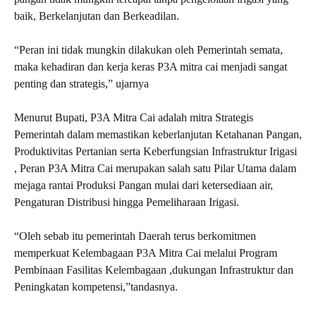
baik, Berkelanjutan dan Berkeadilan.
“Peran ini tidak mungkin dilakukan oleh Pemerintah semata,
maka kehadiran dan kerja keras P3A mitra cai menjadi sangat
penting dan strategis,” ujarnya
Menurut Bupati, P3A Mitra Cai adalah mitra Strategis
Pemerintah dalam memastikan keberlanjutan Ketahanan Pangan,
Produktivitas Pertanian serta Keberfungsian Infrastruktur Irigasi
, Peran P3A Mitra Cai merupakan salah satu Pilar Utama dalam
mejaga rantai Produksi Pangan mulai dari ketersediaan air,
Pengaturan Distribusi hingga Pemeliharaan Irigasi.
“Oleh sebab itu pemerintah Daerah terus berkomitmen
memperkuat Kelembagaan P3A Mitra Cai melalui Program
Pembinaan Fasilitas Kelembagaan ,dukungan Infrastruktur dan
Peningkatan kompetensi,”tandasnya.