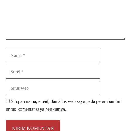
Nama
Surel
Situs
web
Simpan nama, email, dan situs web saya pada peramban ini
untuk komentar saya berikutnya.