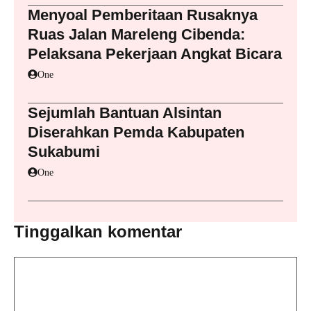
Menyoal Pemberitaan Rusaknya
Ruas Jalan Mareleng Cibenda:
Pelaksana Pekerjaan Angkat Bicara
One
Sejumlah Bantuan Alsintan
Diserahkan Pemda Kabupaten
Sukabumi
One
Tinggalkan komentar
Komentar