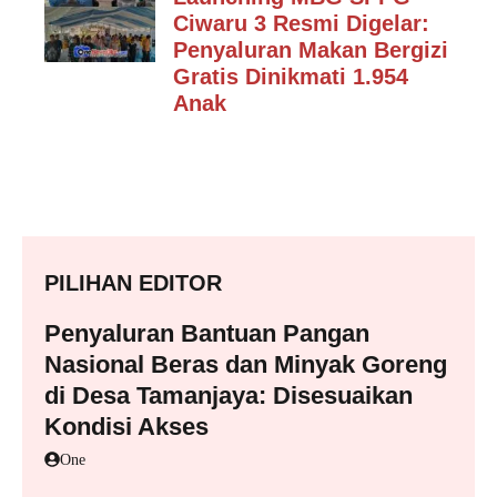
Ciwaru 3 Resmi Digelar:
Penyaluran Makan Bergizi
Gratis Dinikmati 1.954
Anak
PILIHAN EDITOR
Penyaluran Bantuan Pangan
Nasional Beras dan Minyak Goreng
di Desa Tamanjaya: Disesuaikan
Kondisi Akses
One