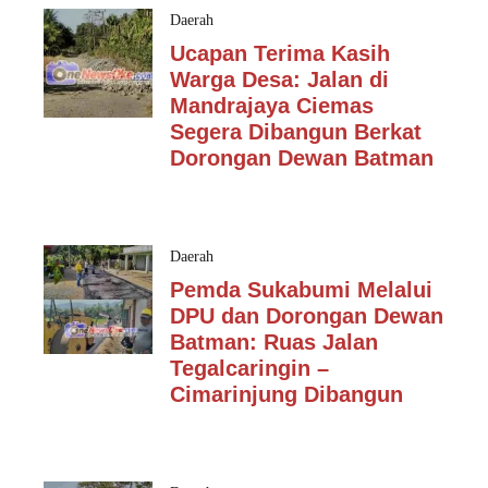
Daerah
Ucapan Terima Kasih
Warga Desa: Jalan di
Mandrajaya Ciemas
Segera Dibangun Berkat
Dorongan Dewan Batman
Daerah
Pemda Sukabumi Melalui
DPU dan Dorongan Dewan
Batman: Ruas Jalan
Tegalcaringin –
Cimarinjung Dibangun