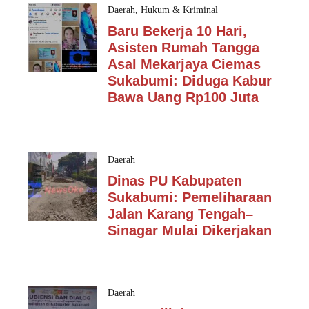
Daerah
,
Hukum & Kriminal
Baru Bekerja 10 Hari,
Asisten Rumah Tangga
Asal Mekarjaya Ciemas
Sukabumi: Diduga Kabur
Bawa Uang Rp100 Juta
Daerah
Dinas PU Kabupaten
Sukabumi: Pemeliharaan
Jalan Karang Tengah–
Sinagar Mulai Dikerjakan
Daerah