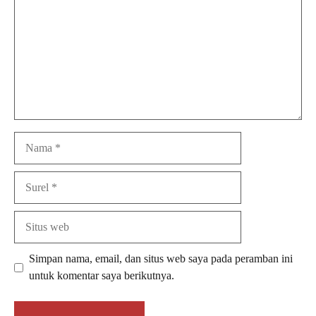
Nama
Surel
Situs
web
Simpan nama, email, dan situs web saya pada peramban ini
untuk komentar saya berikutnya.