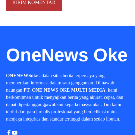
OneNews Oke
ONENEWSoke
adalah situs berita terpercaya yang
memberikan informasi dalam satu genggaman. Di bawah
naungan
PT. ONE NEWS OKE MULTI MEDIA
, kami
berkomitmen untuk menyajikan berita yang akurat, cepat, dan
dapat dipertanggungjawabkan kepada masyarakat. Tim kami
terdiri dari para jurnalis profesional yang berdedikasi untuk
menjaga integritas dan standar tertinggi dalam setiap liputan.