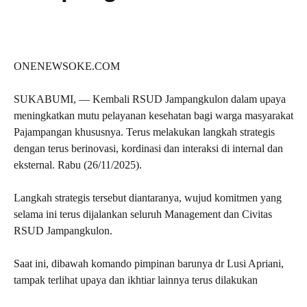
ONENEWSOKE.COM
SUKABUMI, — Kembali RSUD Jampangkulon dalam upaya
meningkatkan mutu pelayanan kesehatan bagi warga masyarakat
Pajampangan khususnya. Terus melakukan langkah strategis
dengan terus berinovasi, kordinasi dan interaksi di internal dan
eksternal. Rabu (26/11/2025).
Langkah strategis tersebut diantaranya, wujud komitmen yang
selama ini terus dijalankan seluruh Management dan Civitas
RSUD Jampangkulon.
Saat ini, dibawah komando pimpinan barunya dr Lusi Apriani,
tampak terlihat upaya dan ikhtiar lainnya terus dilakukan