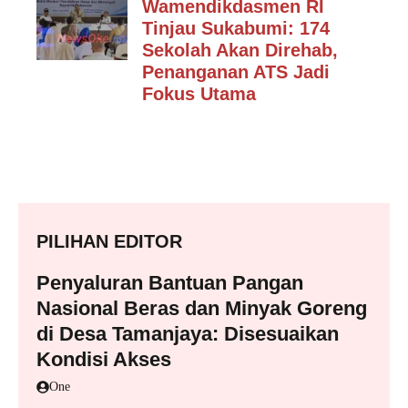
Wamendikdasmen RI
Tinjau Sukabumi: 174
Sekolah Akan Direhab,
Penanganan ATS Jadi
Fokus Utama
PILIHAN EDITOR
Penyaluran Bantuan Pangan
Nasional Beras dan Minyak Goreng
di Desa Tamanjaya: Disesuaikan
Kondisi Akses
One