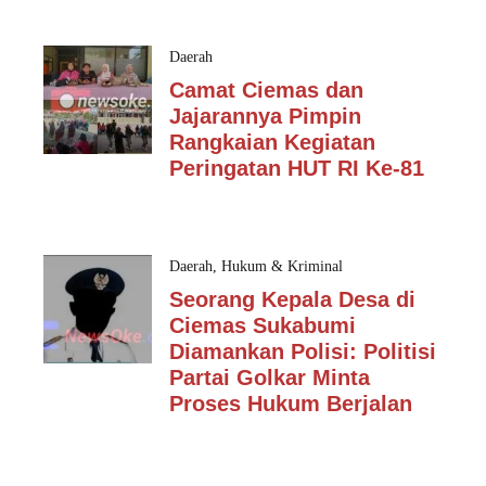
Daerah
Camat Ciemas dan
Jajarannya Pimpin
Rangkaian Kegiatan
Peringatan HUT RI Ke-81
Daerah
,
Hukum & Kriminal
Seorang Kepala Desa di
Ciemas Sukabumi
Diamankan Polisi: Politisi
Partai Golkar Minta
Proses Hukum Berjalan