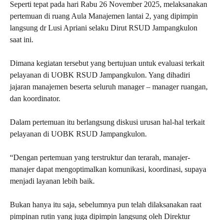
Seperti tepat pada hari Rabu 26 November 2025, melaksanakan
pertemuan di ruang Aula Manajemen lantai 2, yang dipimpin
langsung dr Lusi Apriani selaku Dirut RSUD Jampangkulon
saat ini.
Dimana kegiatan tersebut yang bertujuan untuk evaluasi terkait
pelayanan di UOBK RSUD Jampangkulon. Yang dihadiri
jajaran manajemen beserta seluruh manager – manager ruangan,
dan koordinator.
Dalam pertemuan itu berlangsung diskusi urusan hal-hal terkait
pelayanan di UOBK RSUD Jampangkulon.
“Dengan pertemuan yang terstruktur dan terarah, manajer-
manajer dapat mengoptimalkan komunikasi, koordinasi, supaya
menjadi layanan lebih baik.
Bukan hanya itu saja, sebelumnya pun telah dilaksanakan raat
pimpinan rutin yang juga dipimpin langsung oleh Direktur