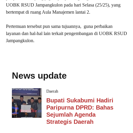
UOBK RSUD Jampangkulon pada hari Selasa (25/25), yang
bertempat di ruang Aula Manajemen lantai 2.
Pertemuan tersebut pun sama tujuannya, guna perbaikan
layanan dan hal-hal lain terkait pengembangan di UOBK RSUD
Jampangkulon.
News update
Daerah
Bupati Sukabumi Hadiri
Paripurna DPRD: Bahas
Sejumlah Agenda
Strategis Daerah