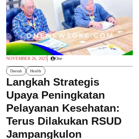
NOVEMBER 26, 2025
One
Daerah
Health
Langkah Strategis
Upaya Peningkatan
Pelayanan Kesehatan:
Terus Dilakukan RSUD
Jampangkulon