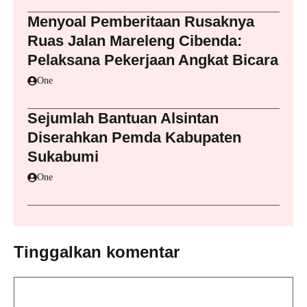
Menyoal Pemberitaan Rusaknya
Ruas Jalan Mareleng Cibenda:
Pelaksana Pekerjaan Angkat Bicara
One
Sejumlah Bantuan Alsintan
Diserahkan Pemda Kabupaten
Sukabumi
One
Tinggalkan komentar
Komentar