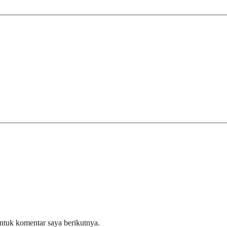
ntuk komentar saya berikutnya.