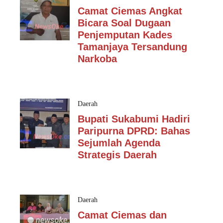
Camat Ciemas Angkat
Bicara Soal Dugaan
Penjemputan Kades
Tamanjaya Tersandung
Narkoba
Daerah
Bupati Sukabumi Hadiri
Paripurna DPRD: Bahas
Sejumlah Agenda
Strategis Daerah
Daerah
Camat Ciemas dan