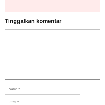
Tinggalkan komentar
Komentar
Nama
Surel