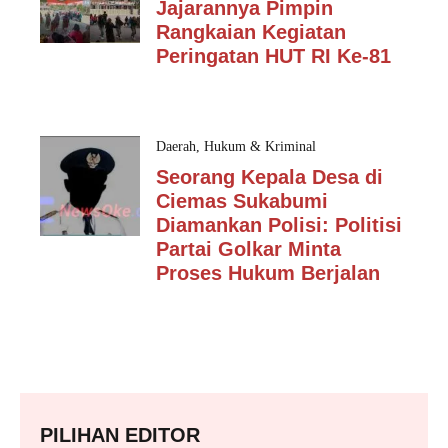
Jajarannya Pimpin
Rangkaian Kegiatan
Peringatan HUT RI Ke-81
Daerah
,
Hukum & Kriminal
Seorang Kepala Desa di
Ciemas Sukabumi
Diamankan Polisi: Politisi
Partai Golkar Minta
Proses Hukum Berjalan
PILIHAN EDITOR