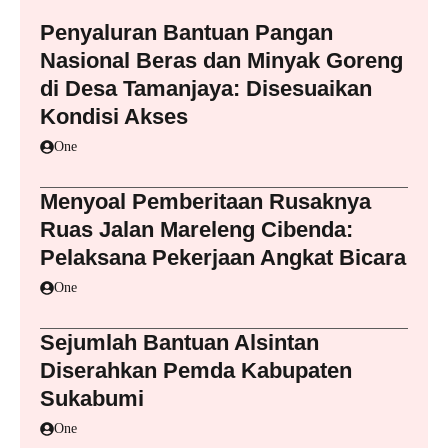
Penyaluran Bantuan Pangan
Nasional Beras dan Minyak Goreng
di Desa Tamanjaya: Disesuaikan
Kondisi Akses
One
Menyoal Pemberitaan Rusaknya
Ruas Jalan Mareleng Cibenda:
Pelaksana Pekerjaan Angkat Bicara
One
Sejumlah Bantuan Alsintan
Diserahkan Pemda Kabupaten
Sukabumi
One