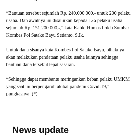
“Bantuan tersebut sejumlah Rp. 240.000.000,- untuk 200 pelaku
usaha. Dan awalnya ini disalurkan kepada 126 pelaku usaha
sejumlah Rp. 151.200.000,-,” kata Kabid Humas Polda Sumbar
Kombes Pol Satake Bayu Setianto, S.Ik.
Untuk dana sisanya kata Kombes Pol Satake Bayu, pihaknya
akan melakukan pendataan pelaku usaha lainnya sehingga
bantuan dana tersebut tepat sasaran.
“Sehingga dapat membantu meringankan beban pelaku UMKM
yang saat ini berpengaruh akibat pandemi Covid-19,”
pungkasnya. (*)
News update