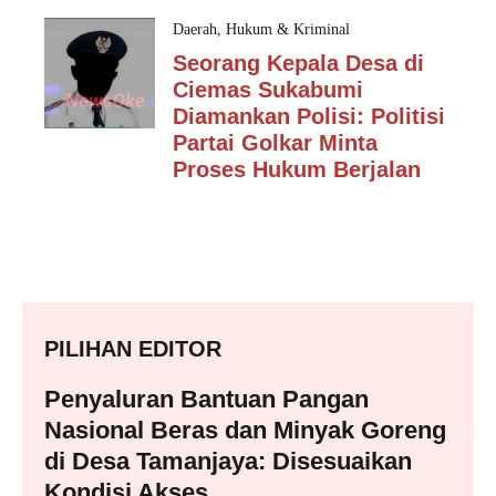
Daerah
,
Hukum & Kriminal
Seorang Kepala Desa di
Ciemas Sukabumi
Diamankan Polisi: Politisi
Partai Golkar Minta
Proses Hukum Berjalan
PILIHAN EDITOR
Penyaluran Bantuan Pangan
Nasional Beras dan Minyak Goreng
di Desa Tamanjaya: Disesuaikan
Kondisi Akses