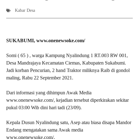
Kabar Desa
SUKABUMI, www.onenewsoke.com/
Somi ( 65 ) , warga Kampung Nyalindung 1 RT.003 RW 001,
Desa Mandrajaya Kecamatan Ciemas, Kabupaten Sukabumi.
Jadi korban Pencurian, 2 hand Traktor miliknya Raib di gondol
maling, Rabu 22 September 2021.
Dari informasi yang dihimpun Awak Media
www.onenewsoke.com/, kejadian tersebut diperkirakan sekitar
pukul 03:00 Wib dini hari tadi (23/09).
Kepala Dusun Nyalindung satu, Asep atau biasa disapa Mandor
Endang mengatakan sama Awak media
www.onenewsoke.com/,