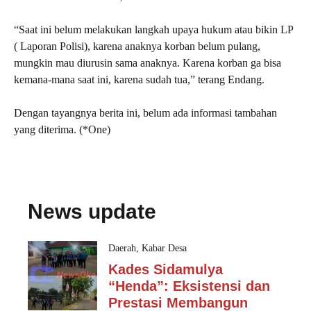
“Saat ini belum melakukan langkah upaya hukum atau bikin LP
( Laporan Polisi), karena anaknya korban belum pulang,
mungkin mau diurusin sama anaknya. Karena korban ga bisa
kemana-mana saat ini, karena sudah tua,” terang Endang.
Dengan tayangnya berita ini, belum ada informasi tambahan
yang diterima. (*One)
News update
Daerah
,
Kabar Desa
Kades Sidamulya
“Henda”: Eksistensi dan
Prestasi Membangun