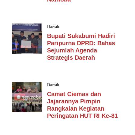
Daerah
Bupati Sukabumi Hadiri
Paripurna DPRD: Bahas
Sejumlah Agenda
Strategis Daerah
Daerah
Camat Ciemas dan
Jajarannya Pimpin
Rangkaian Kegiatan
Peringatan HUT RI Ke-81