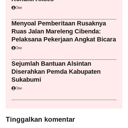
One
Menyoal Pemberitaan Rusaknya
Ruas Jalan Mareleng Cibenda:
Pelaksana Pekerjaan Angkat Bicara
One
Sejumlah Bantuan Alsintan
Diserahkan Pemda Kabupaten
Sukabumi
One
Tinggalkan komentar