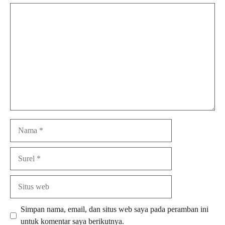
Komentar
Nama
Surel
Situs
web
Simpan nama, email, dan situs web saya pada peramban ini
untuk komentar saya berikutnya.