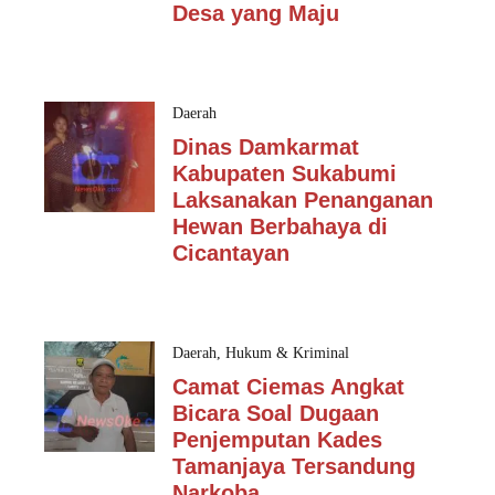
Desa yang Maju
Daerah
Dinas Damkarmat
Kabupaten Sukabumi
Laksanakan Penanganan
Hewan Berbahaya di
Cicantayan
Daerah
,
Hukum & Kriminal
Camat Ciemas Angkat
Bicara Soal Dugaan
Penjemputan Kades
Tamanjaya Tersandung
Narkoba