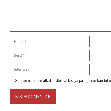
Nama
Surel
Situs
web
Simpan nama, email, dan situs web saya pada peramban ini u