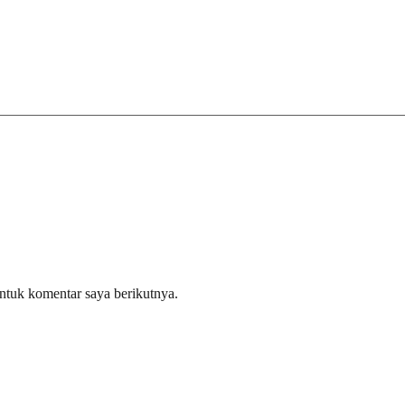
ntuk komentar saya berikutnya.