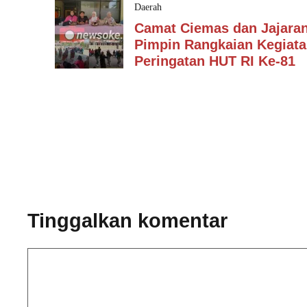
Daerah
Camat Ciemas dan Jajara
Pimpin Rangkaian Kegiat
Peringatan HUT RI Ke-81
Tinggalkan komentar
Komentar