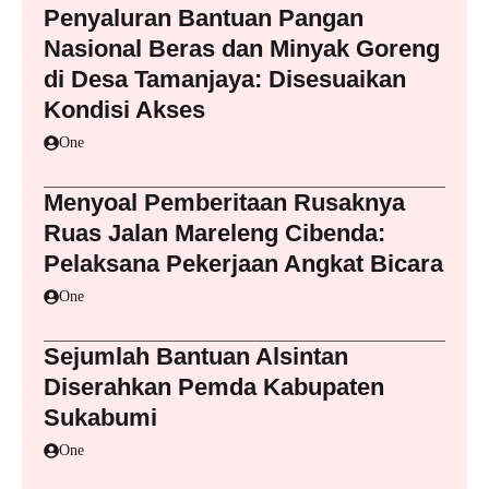
Penyaluran Bantuan Pangan
Nasional Beras dan Minyak Goreng
di Desa Tamanjaya: Disesuaikan
Kondisi Akses
One
Menyoal Pemberitaan Rusaknya
Ruas Jalan Mareleng Cibenda:
Pelaksana Pekerjaan Angkat Bicara
One
Sejumlah Bantuan Alsintan
Diserahkan Pemda Kabupaten
Sukabumi
One