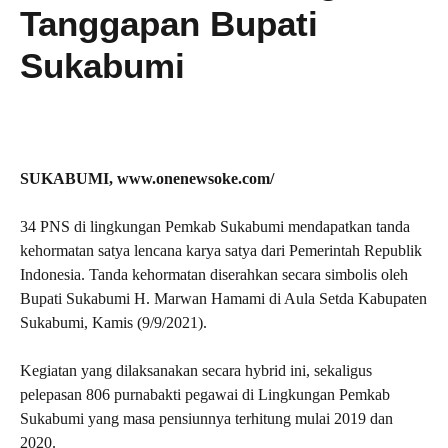
Tanggapan Bupati
Sukabumi
SUKABUMI, www.onenewsoke.com/
34 PNS di lingkungan Pemkab Sukabumi mendapatkan tanda
kehormatan satya lencana karya satya dari Pemerintah Republik
Indonesia. Tanda kehormatan diserahkan secara simbolis oleh
Bupati Sukabumi H. Marwan Hamami di Aula Setda Kabupaten
Sukabumi, Kamis (9/9/2021).
Kegiatan yang dilaksanakan secara hybrid ini, sekaligus
pelepasan 806 purnabakti pegawai di Lingkungan Pemkab
Sukabumi yang masa pensiunnya terhitung mulai 2019 dan
2020.