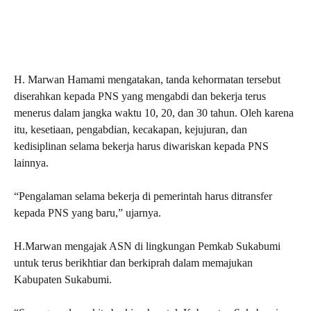
H. Marwan Hamami mengatakan, tanda kehormatan tersebut
diserahkan kepada PNS yang mengabdi dan bekerja terus
menerus dalam jangka waktu 10, 20, dan 30 tahun. Oleh karena
itu, kesetiaan, pengabdian, kecakapan, kejujuran, dan
kedisiplinan selama bekerja harus diwariskan kepada PNS
lainnya.
“Pengalaman selama bekerja di pemerintah harus ditransfer
kepada PNS yang baru,” ujarnya.
H.Marwan mengajak ASN di lingkungan Pemkab Sukabumi
untuk terus berikhtiar dan berkiprah dalam memajukan
Kabupaten Sukabumi.