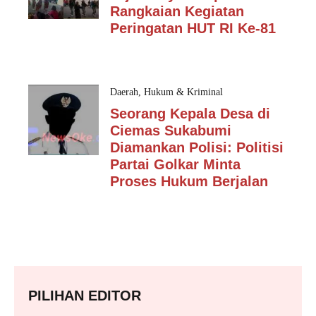
Rangkaian Kegiatan
Peringatan HUT RI Ke-81
Daerah
,
Hukum & Kriminal
Seorang Kepala Desa di
Ciemas Sukabumi
Diamankan Polisi: Politisi
Partai Golkar Minta
Proses Hukum Berjalan
PILIHAN EDITOR