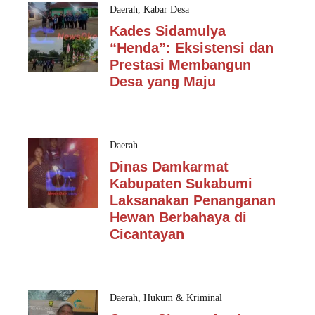
Daerah
,
Kabar Desa
Kades Sidamulya
“Henda”: Eksistensi dan
Prestasi Membangun
Desa yang Maju
Daerah
Dinas Damkarmat
Kabupaten Sukabumi
Laksanakan Penanganan
Hewan Berbahaya di
Cicantayan
Daerah
,
Hukum & Kriminal