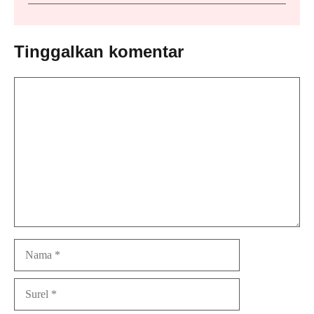
Tinggalkan komentar
Komentar
Nama
Surel