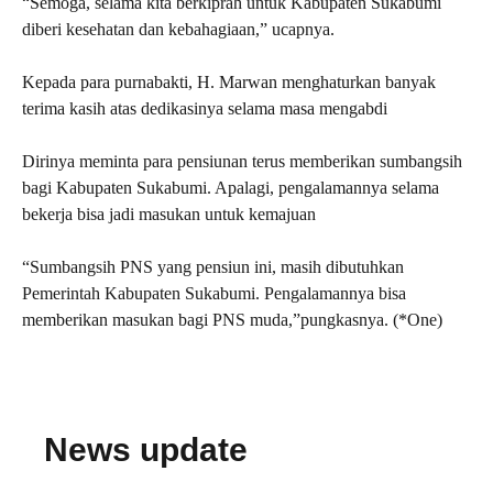
“Semoga, selama kita berkiprah untuk Kabupaten Sukabumi
diberi kesehatan dan kebahagiaan,” ucapnya.
Kepada para purnabakti, H. Marwan menghaturkan banyak
terima kasih atas dedikasinya selama masa mengabdi
Dirinya meminta para pensiunan terus memberikan sumbangsih
bagi Kabupaten Sukabumi. Apalagi, pengalamannya selama
bekerja bisa jadi masukan untuk kemajuan
“Sumbangsih PNS yang pensiun ini, masih dibutuhkan
Pemerintah Kabupaten Sukabumi. Pengalamannya bisa
memberikan masukan bagi PNS muda,”pungkasnya. (*One)
News update