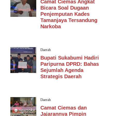
Camat Ciemas Angkat
Bicara Soal Dugaan
Penjemputan Kades
Tamanjaya Tersandung
Narkoba
Daerah
Bupati Sukabumi Hadiri
Paripurna DPRD: Bahas
Sejumlah Agenda
Strategis Daerah
Daerah
Camat Ciemas dan
Jajarannya Pimpin