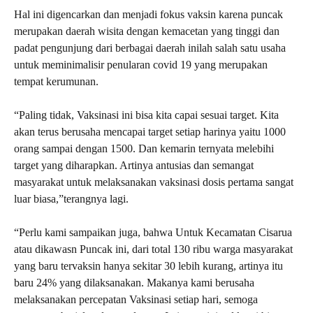
Hal ini digencarkan dan menjadi fokus vaksin karena puncak
merupakan daerah wisita dengan kemacetan yang tinggi dan
padat pengunjung dari berbagai daerah inilah salah satu usaha
untuk meminimalisir penularan covid 19 yang merupakan
tempat kerumunan.
“Paling tidak, Vaksinasi ini bisa kita capai sesuai target. Kita
akan terus berusaha mencapai target setiap harinya yaitu 1000
orang sampai dengan 1500. Dan kemarin ternyata melebihi
target yang diharapkan. Artinya antusias dan semangat
masyarakat untuk melaksanakan vaksinasi dosis pertama sangat
luar biasa,”terangnya lagi.
“Perlu kami sampaikan juga, bahwa Untuk Kecamatan Cisarua
atau dikawasn Puncak ini, dari total 130 ribu warga masyarakat
yang baru tervaksin hanya sekitar 30 lebih kurang, artinya itu
baru 24% yang dilaksanakan. Makanya kami berusaha
melaksanakan percepatan Vaksinasi setiap hari, semoga