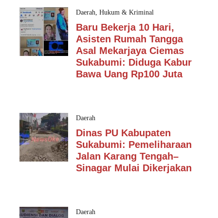
Daerah
,
Hukum & Kriminal
Baru Bekerja 10 Hari,
Asisten Rumah Tangga
Asal Mekarjaya Ciemas
Sukabumi: Diduga Kabur
Bawa Uang Rp100 Juta
Daerah
Dinas PU Kabupaten
Sukabumi: Pemeliharaan
Jalan Karang Tengah–
Sinagar Mulai Dikerjakan
Daerah