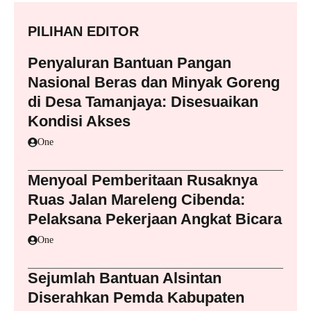
PILIHAN EDITOR
Penyaluran Bantuan Pangan
Nasional Beras dan Minyak Goreng
di Desa Tamanjaya: Disesuaikan
Kondisi Akses
One
Menyoal Pemberitaan Rusaknya
Ruas Jalan Mareleng Cibenda:
Pelaksana Pekerjaan Angkat Bicara
One
Sejumlah Bantuan Alsintan
Diserahkan Pemda Kabupaten