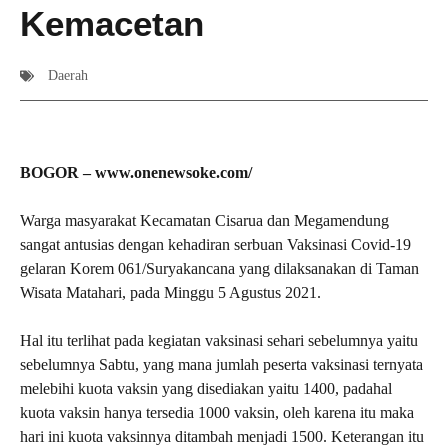
Kemacetan
Daerah
BOGOR – www.onenewsoke.com/
Warga masyarakat Kecamatan Cisarua dan Megamendung
sangat antusias dengan kehadiran serbuan Vaksinasi Covid-19
gelaran Korem 061/Suryakancana yang dilaksanakan di Taman
Wisata Matahari, pada Minggu 5 Agustus 2021.
Hal itu terlihat pada kegiatan vaksinasi sehari sebelumnya yaitu
sebelumnya Sabtu, yang mana jumlah peserta vaksinasi ternyata
melebihi kuota vaksin yang disediakan yaitu 1400, padahal
kuota vaksin hanya tersedia 1000 vaksin, oleh karena itu maka
hari ini kuota vaksinnya ditambah menjadi 1500. Keterangan itu