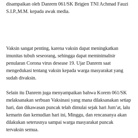
disampaikan oleh Danrem 061/SK Brigjen TNI Achmad Fauzi
S.I.P.,M.M. kepada awak media.
Vaksin sangat penting, karena vaksin dapat meningkatkan
imunitas tubuh seseorang, sehingga dapat meminimalisir
penularan Corona virus desease 19. Ujar Danrem saat
mengedukasi tentang vaksin kepada warga masyarakat yang
sudah divaksin.
Selain itu Danrem juga menyampaikan bahwa Korem 061/SK
melaksanakan serbuan Vaksinasi yang mana dilaksanakan setiap
hari, dan dikawasan puncak telah dimulai sejak hari Jum’at, lalu
kemarin dan kemudian hari ini, Minggu, dan rencananya akan
dilakukan seterusnya sampai warga masyarakat puncak
tervaksin semua.