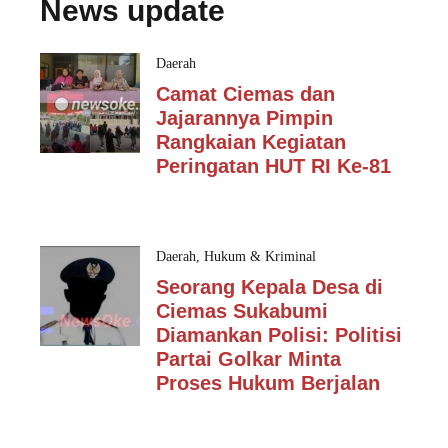
News update
Daerah
Camat Ciemas dan
Jajarannya Pimpin
Rangkaian Kegiatan
Peringatan HUT RI Ke-81
Daerah
,
Hukum & Kriminal
Seorang Kepala Desa di
Ciemas Sukabumi
Diamankan Polisi: Politisi
Partai Golkar Minta
Proses Hukum Berjalan