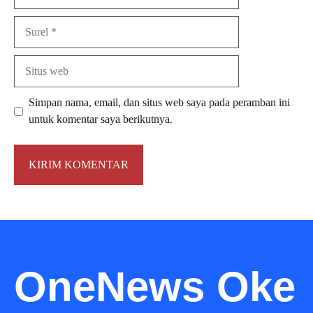
Surel
Situs
web
Simpan nama, email, dan situs web saya pada peramban ini
untuk komentar saya berikutnya.
OneNews Oke