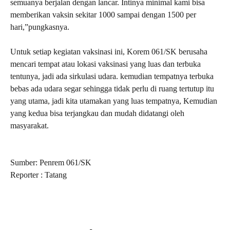
semuanya berjalan dengan lancar. Intinya minimal kami bisa
memberikan vaksin sekitar 1000 sampai dengan 1500 per
hari,”pungkasnya.
Untuk setiap kegiatan vaksinasi ini, Korem 061/SK berusaha
mencari tempat atau lokasi vaksinasi yang luas dan terbuka
tentunya, jadi ada sirkulasi udara. kemudian tempatnya terbuka
bebas ada udara segar sehingga tidak perlu di ruang tertutup itu
yang utama, jadi kita utamakan yang luas tempatnya, Kemudian
yang kedua bisa terjangkau dan mudah didatangi oleh
masyarakat.
Sumber: Penrem 061/SK
Reporter : Tatang