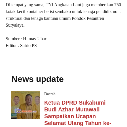
Di tempat yang sama, TNI Angkatan Laut juga memberikan 750
kotak kecil kontainer berisi sembako untuk tenaga pendidik non-
struktural dan tenaga bantuan umum Pondok Pesantren
Suryalaya.
Sumber : Humas Jabar
Editor : Satrio PS
News update
Daerah
Ketua DPRD Sukabumi
Budi Azhar Mutawali
Sampaikan Ucapan
Selamat Ulang Tahun ke-