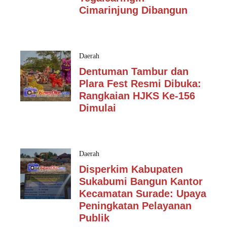
Cimarinjung Dibangun
Daerah
Dentuman Tambur dan
Plara Fest Resmi Dibuka:
Rangkaian HJKS Ke-156
Dimulai
Daerah
Disperkim Kabupaten
Sukabumi Bangun Kantor
Kecamatan Surade: Upaya
Peningkatan Pelayanan
Publik