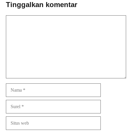
Tinggalkan komentar
Komentar
Nama
Surel
Situs
web