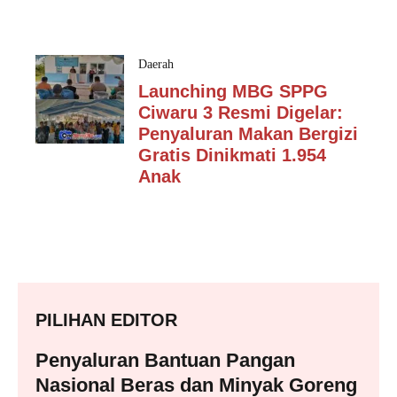
Daerah
Launching MBG SPPG
Ciwaru 3 Resmi Digelar:
Penyaluran Makan Bergizi
Gratis Dinikmati 1.954
Anak
PILIHAN EDITOR
Penyaluran Bantuan Pangan
Nasional Beras dan Minyak Goreng