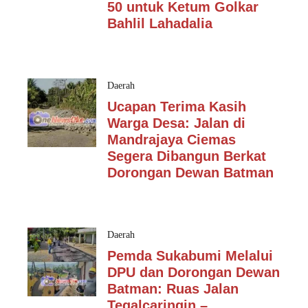
50 untuk Ketum Golkar
Bahlil Lahadalia
Daerah
Ucapan Terima Kasih
Warga Desa: Jalan di
Mandrajaya Ciemas
Segera Dibangun Berkat
Dorongan Dewan Batman
Daerah
Pemda Sukabumi Melalui
DPU dan Dorongan Dewan
Batman: Ruas Jalan
Tegalcaringin –