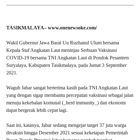
TASIKMALAYA– www.onenewsoke.com/
Wakil Gubernur Jawa Barat Uu Ruzhanul Ulum bersama
Kepala Staf Angkatan Laut meninjau Serbuan Vaksinasi
COVID-19 bersama TNI Angkatan Laut di Pondok Pesantren
Suryalaya, Kabupaten Tasikmalaya, pada Jumat 3 September
2021.
Wagub Jabar sangat berterima kasih pada TNI Angkatan Laut
yang dengan sigap membantu percepatan vaksinasi sebagai jalan
menuju kekebalan komunal (_herd immunity_) dan ekonomi
dapat bergerak lebih cepat lagi.
Saat ini, katanya, Jabar sedang mengejar target 37 juta warga
divaksin hingga Desember 2021 sesuai keketapan Pemerintah