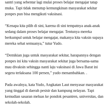
santri yang sebentar lagi mulai proses belajar mengajar tatap
muka. Tapi tidak menutup kemungkinan masyarakat sekitar
ponpes pun bisa mengikuti vaksinasi.
“Kenapa kita pilih di sini, karena di sini tempatnya anak-anak
sedang dalam proses belajar mengajar. Tentunya mereka
berkumpul untuk belajar mengajar, makanya kita vaksin supaya
mereka sehat semuanya,” tutur Yudo.
“Demikian juga untuk masyarakat sekitar, harapannya dengan
ponpes ini kita vaksin masyarakat sekitar juga bersama-sama
mau divaksin sehingga nanti laju vaksinasi di Jawa Barat ini
segera terlaksana 100 persen,” yudo menambahkan. .
Pada awalnya, kata Yudo, Angkatan Laut menyasar masyarakat
yang tinggal di daerah pesisir dan kampung nelayan. Tapi
kemudian sasaran meluas ke pondok pesantren, universitas, dan
sekolah-sekolah.