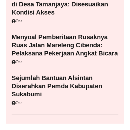
di Desa Tamanjaya: Disesuaikan
Kondisi Akses
One
Menyoal Pemberitaan Rusaknya
Ruas Jalan Mareleng Cibenda:
Pelaksana Pekerjaan Angkat Bicara
One
Sejumlah Bantuan Alsintan
Diserahkan Pemda Kabupaten
Sukabumi
One