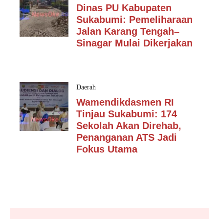
Dinas PU Kabupaten
Sukabumi: Pemeliharaan
Jalan Karang Tengah–
Sinagar Mulai Dikerjakan
Daerah
Wamendikdasmen RI
Tinjau Sukabumi: 174
Sekolah Akan Direhab,
Penanganan ATS Jadi
Fokus Utama