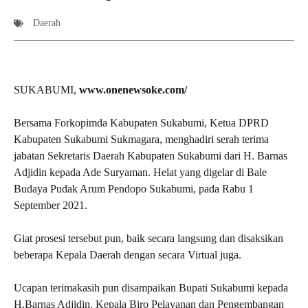
Daerah
SUKABUMI,
www.onenewsoke.com/
Bersama Forkopimda Kabupaten Sukabumi, Ketua DPRD
Kabupaten Sukabumi Sukmagara, menghadiri serah terima
jabatan Sekretaris Daerah Kabupaten Sukabumi dari H. Barnas
Adjidin kepada Ade Suryaman. Helat yang digelar di Bale
Budaya Pudak Arum Pendopo Sukabumi, pada Rabu 1
September 2021.
Giat prosesi tersebut pun, baik secara langsung dan disaksikan
beberapa Kepala Daerah dengan secara Virtual juga.
Ucapan terimakasih pun disampaikan Bupati Sukabumi kepada
H.Barnas Adjidin. Kepala Biro Pelayanan dan Pengembangan