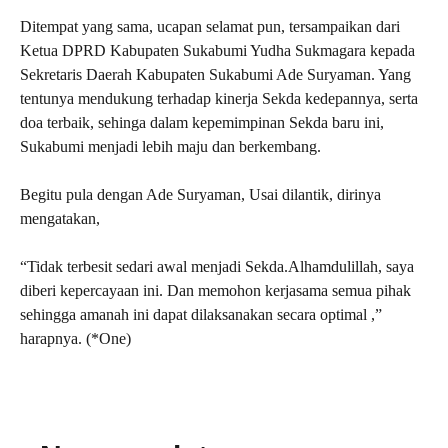
Ditempat yang sama, ucapan selamat pun, tersampaikan dari
Ketua DPRD Kabupaten Sukabumi Yudha Sukmagara kepada
Sekretaris Daerah Kabupaten Sukabumi Ade Suryaman. Yang
tentunya mendukung terhadap kinerja Sekda kedepannya, serta
doa terbaik, sehinga dalam kepemimpinan Sekda baru ini,
Sukabumi menjadi lebih maju dan berkembang.
Begitu pula dengan Ade Suryaman, Usai dilantik, dirinya
mengatakan,
“Tidak terbesit sedari awal menjadi Sekda.Alhamdulillah, saya
diberi kepercayaan ini. Dan memohon kerjasama semua pihak
sehingga amanah ini dapat dilaksanakan secara optimal ,”
harapnya. (*One)