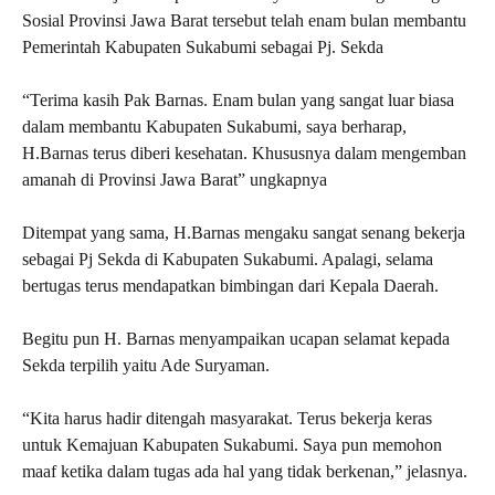
Sosial Provinsi Jawa Barat tersebut telah enam bulan membantu
Pemerintah Kabupaten Sukabumi sebagai Pj. Sekda
“Terima kasih Pak Barnas. Enam bulan yang sangat luar biasa
dalam membantu Kabupaten Sukabumi, saya berharap,
H.Barnas terus diberi kesehatan. Khususnya dalam mengemban
amanah di Provinsi Jawa Barat” ungkapnya
Ditempat yang sama, H.Barnas mengaku sangat senang bekerja
sebagai Pj Sekda di Kabupaten Sukabumi. Apalagi, selama
bertugas terus mendapatkan bimbingan dari Kepala Daerah.
Begitu pun H. Barnas menyampaikan ucapan selamat kepada
Sekda terpilih yaitu Ade Suryaman.
“Kita harus hadir ditengah masyarakat. Terus bekerja keras
untuk Kemajuan Kabupaten Sukabumi. Saya pun memohon
maaf ketika dalam tugas ada hal yang tidak berkenan,” jelasnya.