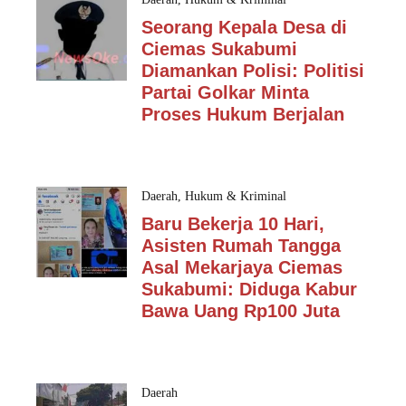
Seorang Kepala Desa di
Ciemas Sukabumi
Diamankan Polisi: Politisi
Partai Golkar Minta
Proses Hukum Berjalan
Daerah
,
Hukum & Kriminal
Baru Bekerja 10 Hari,
Asisten Rumah Tangga
Asal Mekarjaya Ciemas
Sukabumi: Diduga Kabur
Bawa Uang Rp100 Juta
Daerah