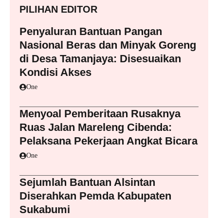
PILIHAN EDITOR
Penyaluran Bantuan Pangan
Nasional Beras dan Minyak Goreng
di Desa Tamanjaya: Disesuaikan
Kondisi Akses
One
Menyoal Pemberitaan Rusaknya
Ruas Jalan Mareleng Cibenda:
Pelaksana Pekerjaan Angkat Bicara
One
Sejumlah Bantuan Alsintan
Diserahkan Pemda Kabupaten
Sukabumi