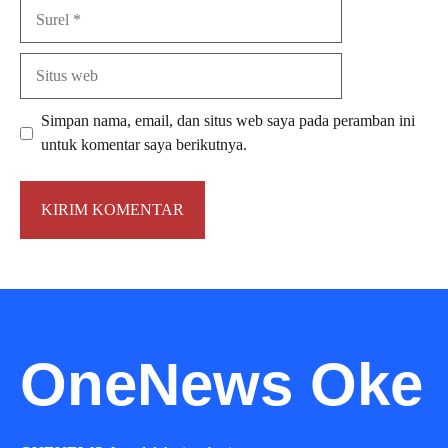
Surel
Situs
web
Simpan nama, email, dan situs web saya pada peramban ini
untuk komentar saya berikutnya.
OneNews Oke