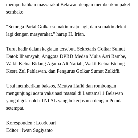
memperhatikan masyarakat Belawan dengan memberikan paket
sembako.
“Semoga Partai Golkar semakin maju lagi, dan semakin dekat
lagi dengan masyarakat,” harap H. Irfan.
Turut hadir dalam kegiatan tersebut, Sekretaris Golkar Sumut
Datok Ilhamsyah, Anggota DPRD Medan Mulia Asri Rambe,
Wakil Ketua Bidang Agama Ali Nafiah, Wakil Ketua Bidang
Kesra Zul Pahlawan, dan Pengurus Golkar Sumut Zulkifli.
Usai memberikan baksos, Meutya Hafid dan rombongan
mengunjungi acara vaksinasi massal di Lantamal 1 Belawan
yang digelar oleh TNI AL yang bekerjasama dengan Pemda
setempat.
Koresponden : Leodepari
Editor : Iwan Sugiyanto