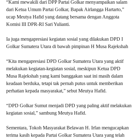
“Kami mewakili dari DPP Partai Golkar menyampaikan salam
dari Ketua Umum Partai Golkar, Bapak Airlangga Hartarto,”
ucap Meutya Hafid yang datang bersama dengan Anggota
Komisi III DPR-RI Sari Yulianti.
Ia juga mengapresiasi kegiatan sosial yang dilakukan DPD I
Golkar Sumatera Utara di bawah pimpinan H Musa Rajekshah
“Kita mengapresiasi DPD Golkar Sumatera Utara yang aktif
melakukan kegiatan-kegiatan sosial, meskipun Ketua DPD
Musa Rajekshah yang kami banggakan saat ini masih dalam
keadaan berduka, tetapi tak pernah putus untuk memberikan
perhatian kepada masyarakat,” sebut Meutya Hafid.
“DPD Golkar Sumut menjadi DPD yang paling aktif melakukan
kegiatan sosial,” sambung Meutya Hafid.
Sementara, Tokoh Masyarakat Belawan H. Irfan mengucapkan
terima kasih kepada Partai Golkar Sumatera Utara yang telah