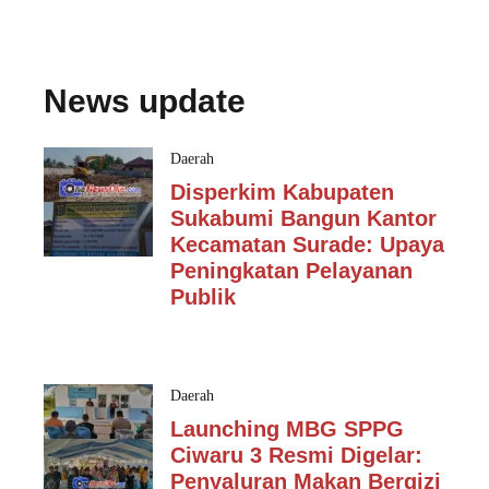
News update
Daerah
Disperkim Kabupaten
Sukabumi Bangun Kantor
Kecamatan Surade: Upaya
Peningkatan Pelayanan
Publik
Daerah
Launching MBG SPPG
Ciwaru 3 Resmi Digelar:
Penyaluran Makan Bergizi