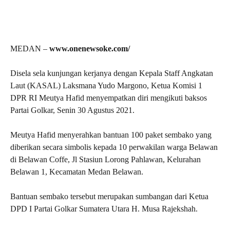
MEDAN –
www.onenewsoke.com/
Disela sela kunjungan kerjanya dengan Kepala Staff Angkatan
Laut (KASAL) Laksmana Yudo Margono, Ketua Komisi 1
DPR RI Meutya Hafid menyempatkan diri mengikuti baksos
Partai Golkar, Senin 30 Agustus 2021.
Meutya Hafid menyerahkan bantuan 100 paket sembako yang
diberikan secara simbolis kepada 10 perwakilan warga Belawan
di Belawan Coffe, Jl Stasiun Lorong Pahlawan, Kelurahan
Belawan 1, Kecamatan Medan Belawan.
Bantuan sembako tersebut merupakan sumbangan dari Ketua
DPD I Partai Golkar Sumatera Utara H. Musa Rajekshah.