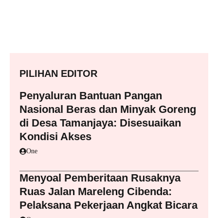
PILIHAN EDITOR
Penyaluran Bantuan Pangan
Nasional Beras dan Minyak Goreng
di Desa Tamanjaya: Disesuaikan
Kondisi Akses
One
Menyoal Pemberitaan Rusaknya
Ruas Jalan Mareleng Cibenda:
Pelaksana Pekerjaan Angkat Bicara