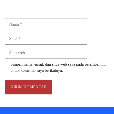
Nama
Surel
Situs
web
Simpan nama, email, dan situs web saya pada peramban ini
untuk komentar saya berikutnya.