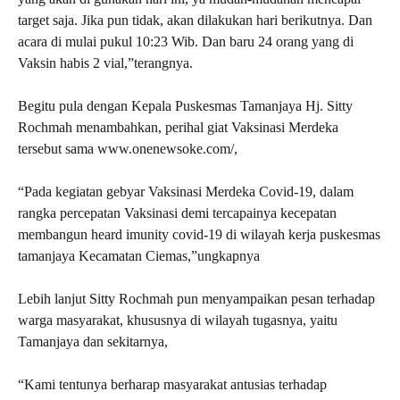
target saja. Jika pun tidak, akan dilakukan hari berikutnya. Dan
acara di mulai pukul 10:23 Wib. Dan baru 24 orang yang di
Vaksin habis 2 vial,”terangnya.
Begitu pula dengan Kepala Puskesmas Tamanjaya Hj. Sitty
Rochmah menambahkan, perihal giat Vaksinasi Merdeka
tersebut sama www.onenewsoke.com/,
“Pada kegiatan gebyar Vaksinasi Merdeka Covid-19, dalam
rangka percepatan Vaksinasi demi tercapainya kecepatan
membangun heard imunity covid-19 di wilayah kerja puskesmas
tamanjaya Kecamatan Ciemas,”ungkapnya
Lebih lanjut Sitty Rochmah pun menyampaikan pesan terhadap
warga masyarakat, khususnya di wilayah tugasnya, yaitu
Tamanjaya dan sekitarnya,
“Kami tentunya berharap masyarakat antusias terhadap