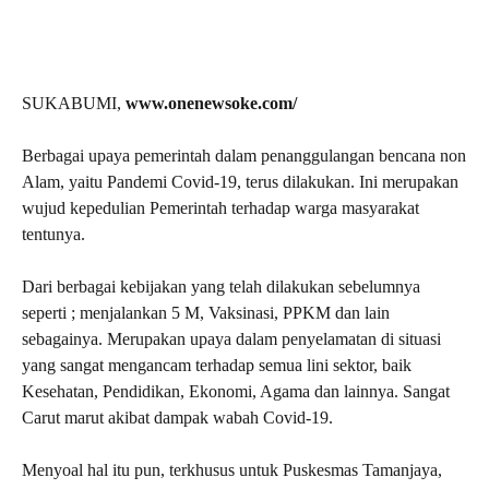
SUKABUMI,
www.onenewsoke.com/
Berbagai upaya pemerintah dalam penanggulangan bencana non
Alam, yaitu Pandemi Covid-19, terus dilakukan. Ini merupakan
wujud kepedulian Pemerintah terhadap warga masyarakat
tentunya.
Dari berbagai kebijakan yang telah dilakukan sebelumnya
seperti ; menjalankan 5 M, Vaksinasi, PPKM dan lain
sebagainya. Merupakan upaya dalam penyelamatan di situasi
yang sangat mengancam terhadap semua lini sektor, baik
Kesehatan, Pendidikan, Ekonomi, Agama dan lainnya. Sangat
Carut marut akibat dampak wabah Covid-19.
Menyoal hal itu pun, terkhusus untuk Puskesmas Tamanjaya,