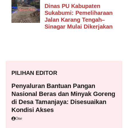
Dinas PU Kabupaten
Sukabumi: Pemeliharaan
Jalan Karang Tengah–
Sinagar Mulai Dikerjakan
PILIHAN EDITOR
Penyaluran Bantuan Pangan
Nasional Beras dan Minyak Goreng
di Desa Tamanjaya: Disesuaikan
Kondisi Akses
One