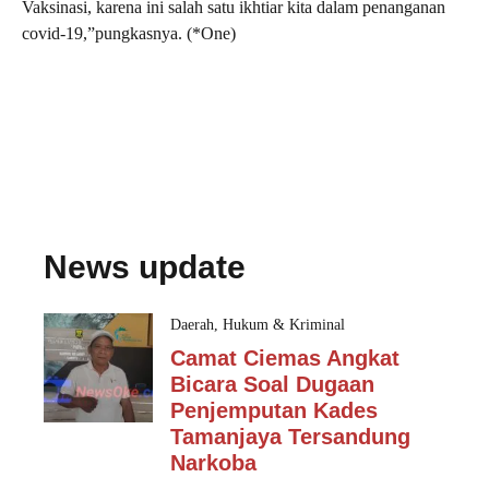
Vaksinasi, karena ini salah satu ikhtiar kita dalam penanganan
covid-19,”pungkasnya. (*One)
News update
Daerah
,
Hukum & Kriminal
Camat Ciemas Angkat
Bicara Soal Dugaan
Penjemputan Kades
Tamanjaya Tersandung
Narkoba