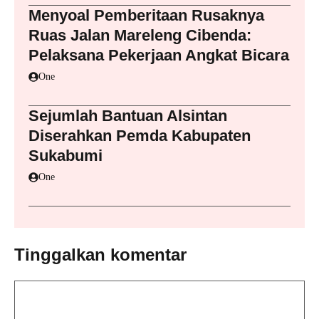
Menyoal Pemberitaan Rusaknya
Ruas Jalan Mareleng Cibenda:
Pelaksana Pekerjaan Angkat Bicara
One
Sejumlah Bantuan Alsintan
Diserahkan Pemda Kabupaten
Sukabumi
One
Tinggalkan komentar
Komentar