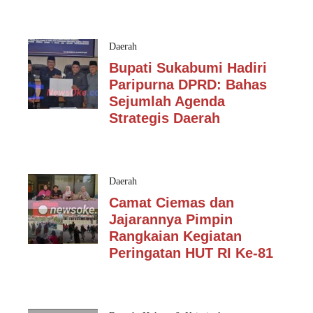
Daerah
Bupati Sukabumi Hadiri
Paripurna DPRD: Bahas
Sejumlah Agenda
Strategis Daerah
Daerah
Camat Ciemas dan
Jajarannya Pimpin
Rangkaian Kegiatan
Peringatan HUT RI Ke-81