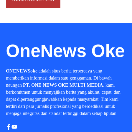
OneNews Oke
ONENEWSoke
adalah situs berita terpercaya yang
memberikan informasi dalam satu genggaman. Di bawah
naungan
PT. ONE NEWS OKE MULTI MEDIA
, kami
berkomitmen untuk menyajikan berita yang akurat, cepat, dan
dapat dipertanggungjawabkan kepada masyarakat. Tim kami
terdiri dari para jurnalis profesional yang berdedikasi untuk
menjaga integritas dan standar tertinggi dalam setiap liputan.