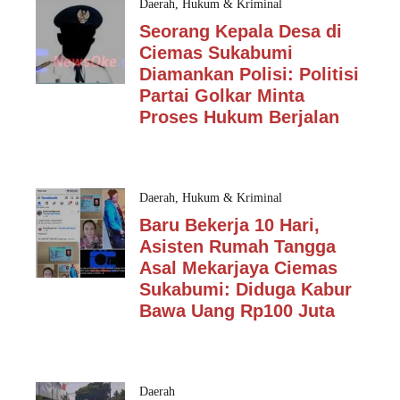
Daerah
,
Hukum & Kriminal
Seorang Kepala Desa di
Ciemas Sukabumi
Diamankan Polisi: Politisi
Partai Golkar Minta
Proses Hukum Berjalan
Daerah
,
Hukum & Kriminal
Baru Bekerja 10 Hari,
Asisten Rumah Tangga
Asal Mekarjaya Ciemas
Sukabumi: Diduga Kabur
Bawa Uang Rp100 Juta
Daerah