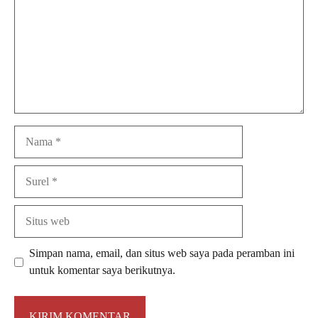
Nama
Surel
Situs
web
Simpan nama, email, dan situs web saya pada peramban ini
untuk komentar saya berikutnya.