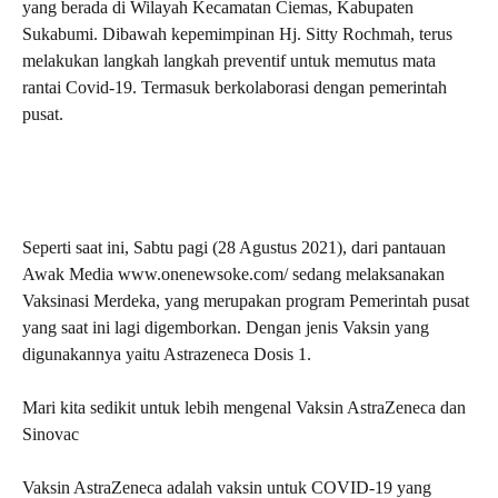
yang berada di Wilayah Kecamatan Ciemas, Kabupaten
Sukabumi. Dibawah kepemimpinan Hj. Sitty Rochmah, terus
melakukan langkah langkah preventif untuk memutus mata
rantai Covid-19. Termasuk berkolaborasi dengan pemerintah
pusat.
Seperti saat ini, Sabtu pagi (28 Agustus 2021), dari pantauan
Awak Media www.onenewsoke.com/ sedang melaksanakan
Vaksinasi Merdeka, yang merupakan program Pemerintah pusat
yang saat ini lagi digemborkan. Dengan jenis Vaksin yang
digunakannya yaitu Astrazeneca Dosis 1.
Mari kita sedikit untuk lebih mengenal Vaksin AstraZeneca dan
Sinovac
Vaksin AstraZeneca adalah vaksin untuk COVID-19 yang