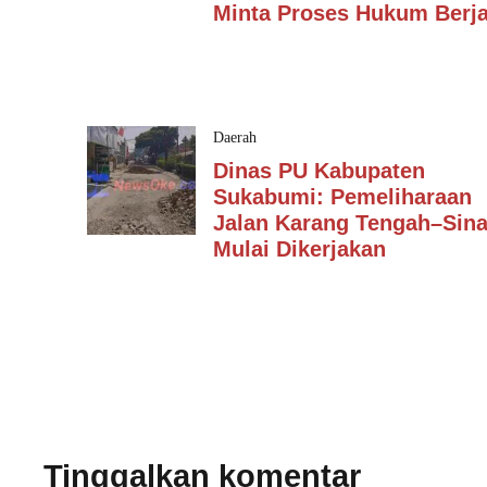
Minta Proses Hukum Berja
Daerah
Dinas PU Kabupaten
Sukabumi: Pemeliharaan
Jalan Karang Tengah–Sin
Mulai Dikerjakan
Tinggalkan komentar