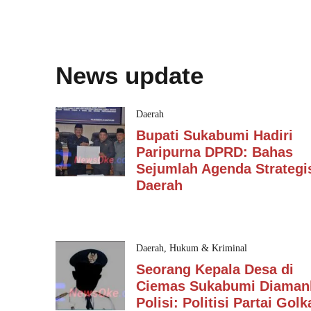
News update
Daerah
Bupati Sukabumi Hadiri
Paripurna DPRD: Bahas
Sejumlah Agenda Strategi
Daerah
Daerah
,
Hukum & Kriminal
Seorang Kepala Desa di
Ciemas Sukabumi Diaman
Polisi: Politisi Partai Golk