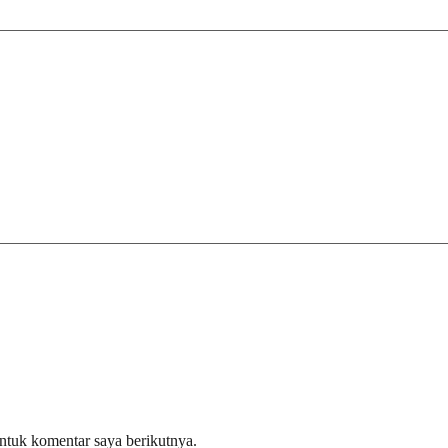
ntuk komentar saya berikutnya.