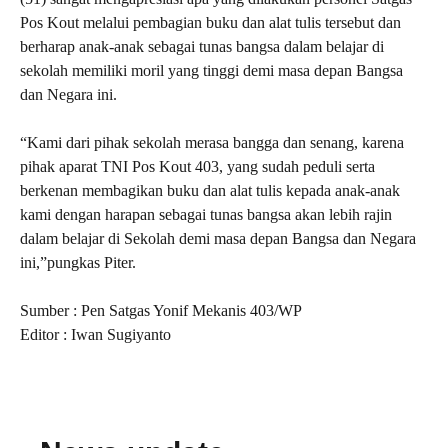
Pos Kout melalui pembagian buku dan alat tulis tersebut dan
berharap anak-anak sebagai tunas bangsa dalam belajar di
sekolah memiliki moril yang tinggi demi masa depan Bangsa
dan Negara ini.
“Kami dari pihak sekolah merasa bangga dan senang, karena
pihak aparat TNI Pos Kout 403, yang sudah peduli serta
berkenan membagikan buku dan alat tulis kepada anak-anak
kami dengan harapan sebagai tunas bangsa akan lebih rajin
dalam belajar di Sekolah demi masa depan Bangsa dan Negara
ini,”pungkas Piter.
Sumber : Pen Satgas Yonif Mekanis 403/WP
Editor : Iwan Sugiyanto