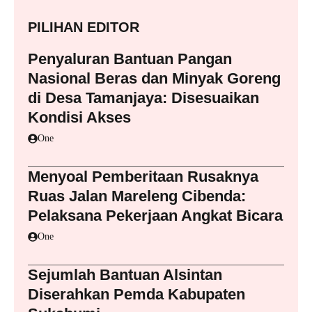
PILIHAN EDITOR
Penyaluran Bantuan Pangan
Nasional Beras dan Minyak Goreng
di Desa Tamanjaya: Disesuaikan
Kondisi Akses
One
Menyoal Pemberitaan Rusaknya
Ruas Jalan Mareleng Cibenda:
Pelaksana Pekerjaan Angkat Bicara
One
Sejumlah Bantuan Alsintan
Diserahkan Pemda Kabupaten