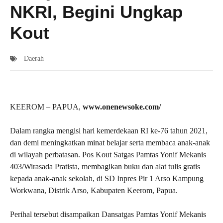
NKRI, Begini Ungkap
Kout
Daerah
KEEROM – PAPUA,
www.onenewsoke.com/
Dalam rangka mengisi hari kemerdekaan RI ke-76 tahun 2021,
dan demi meningkatkan minat belajar serta membaca anak-anak
di wilayah perbatasan. Pos Kout Satgas Pamtas Yonif Mekanis
403/Wirasada Pratista, membagikan buku dan alat tulis gratis
kepada anak-anak sekolah, di SD Inpres Pir 1 Arso Kampung
Workwana, Distrik Arso, Kabupaten Keerom, Papua.
Perihal tersebut disampaikan Dansatgas Pamtas Yonif Mekanis