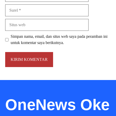
Surel
Situs
web
Simpan nama, email, dan situs web saya pada peramban ini
untuk komentar saya berikutnya.
OneNews Oke