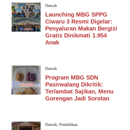
Daerah
Launching MBG SPPG
Ciwaru 3 Resmi Digelar:
Penyaluran Makan Bergizi
Gratis Dinikmati 1.954
Anak
Daerah
Program MBG SDN
Pasirwalang Dikritik:
Terlambat Sajikan, Menu
Gorengan Jadi Sorotan
Daerah
,
Pendidikan