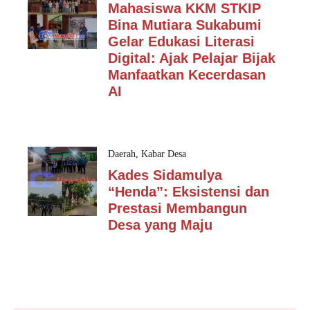
Mahasiswa KKM STKIP
Bina Mutiara Sukabumi
Gelar Edukasi Literasi
Digital: Ajak Pelajar Bijak
Manfaatkan Kecerdasan
AI
Daerah
,
Kabar Desa
Kades Sidamulya
“Henda”: Eksistensi dan
Prestasi Membangun
Desa yang Maju