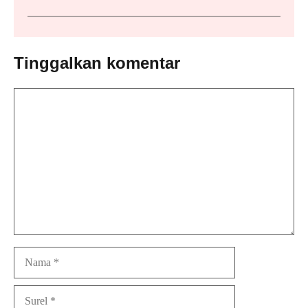
Tinggalkan komentar
Komentar
Nama
Surel