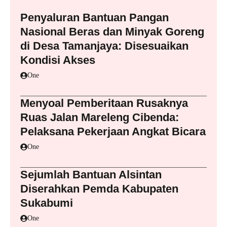
Penyaluran Bantuan Pangan
Nasional Beras dan Minyak Goreng
di Desa Tamanjaya: Disesuaikan
Kondisi Akses
One
Menyoal Pemberitaan Rusaknya
Ruas Jalan Mareleng Cibenda:
Pelaksana Pekerjaan Angkat Bicara
One
Sejumlah Bantuan Alsintan
Diserahkan Pemda Kabupaten
Sukabumi
One