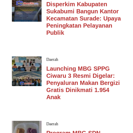
Disperkim Kabupaten
Sukabumi Bangun Kantor
Kecamatan Surade: Upaya
Peningkatan Pelayanan
Publik
Daerah
Launching MBG SPPG
Ciwaru 3 Resmi Digelar:
Penyaluran Makan Bergizi
Gratis Dinikmati 1.954
Anak
Daerah