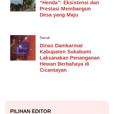
“Henda”: Eksistensi dan
Prestasi Membangun
Desa yang Maju
Daerah
Dinas Damkarmat
Kabupaten Sukabumi
Laksanakan Penanganan
Hewan Berbahaya di
Cicantayan
PILIHAN EDITOR