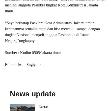
menjadi anggota Paskibra tingkat Kota Administrasi Jakarta
timur.
“Saya berharap Paskibra Kota Administrasi Jakarta timur
kedepannya semakin maju dan bisa mewakili sampai dengan
tingkat Nasional menjadi anggota Paskibraka di Istana
Negara,”ungkapnya.
Sumber : Kodim 0505/Jakarta timur
Editor : Iwan Sugiyanto
News update
Daerah