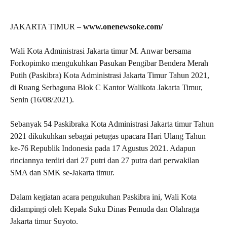
JAKARTA TIMUR –
www.onenewsoke.com/
Wali Kota Administrasi Jakarta timur M. Anwar bersama
Forkopimko mengukuhkan Pasukan Pengibar Bendera Merah
Putih (Paskibra) Kota Administrasi Jakarta Timur Tahun 2021,
di Ruang Serbaguna Blok C Kantor Walikota Jakarta Timur,
Senin (16/08/2021).
Sebanyak 54 Paskibraka Kota Administrasi Jakarta timur Tahun
2021 dikukuhkan sebagai petugas upacara Hari Ulang Tahun
ke-76 Republik Indonesia pada 17 Agustus 2021. Adapun
rinciannya terdiri dari 27 putri dan 27 putra dari perwakilan
SMA dan SMK se-Jakarta timur.
Dalam kegiatan acara pengukuhan Paskibra ini, Wali Kota
didampingi oleh Kepala Suku Dinas Pemuda dan Olahraga
Jakarta timur Suyoto.