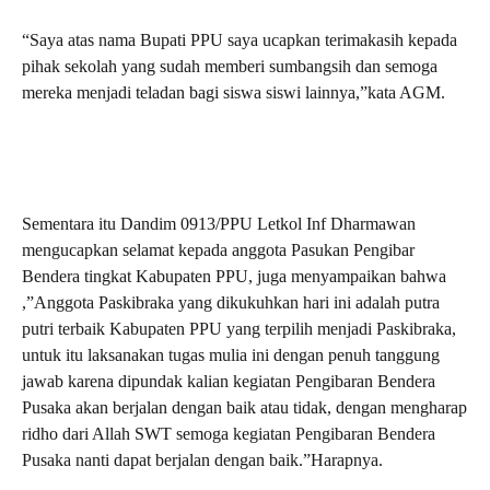
“Saya atas nama Bupati PPU saya ucapkan terimakasih kepada
pihak sekolah yang sudah memberi sumbangsih dan semoga
mereka menjadi teladan bagi siswa siswi lainnya,”kata AGM.
Sementara itu Dandim 0913/PPU Letkol Inf Dharmawan
mengucapkan selamat kepada anggota Pasukan Pengibar
Bendera tingkat Kabupaten PPU, juga menyampaikan bahwa
,”Anggota Paskibraka yang dikukuhkan hari ini adalah putra
putri terbaik Kabupaten PPU yang terpilih menjadi Paskibraka,
untuk itu laksanakan tugas mulia ini dengan penuh tanggung
jawab karena dipundak kalian kegiatan Pengibaran Bendera
Pusaka akan berjalan dengan baik atau tidak, dengan mengharap
ridho dari Allah SWT semoga kegiatan Pengibaran Bendera
Pusaka nanti dapat berjalan dengan baik.”Harapnya.