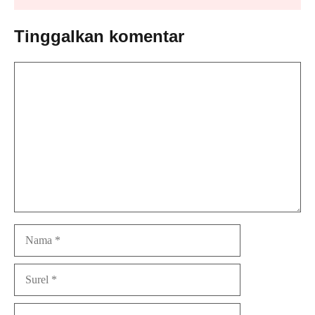
Tinggalkan komentar
Komentar
Nama
Surel
Situs