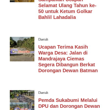
Selamat Ulang Tahun ke-
50 untuk Ketum Golkar
Bahlil Lahadalia
Daerah
Ucapan Terima Kasih
Warga Desa: Jalan di
Mandrajaya Ciemas
Segera Dibangun Berkat
Dorongan Dewan Batman
Daerah
Pemda Sukabumi Melalui
DPU dan Dorongan Dewan