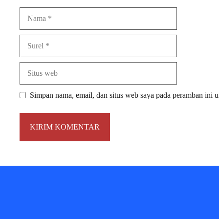
Nama
Surel
Situs
web
Simpan nama, email, dan situs web saya pada peramban ini u