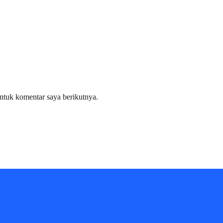
ntuk komentar saya berikutnya.