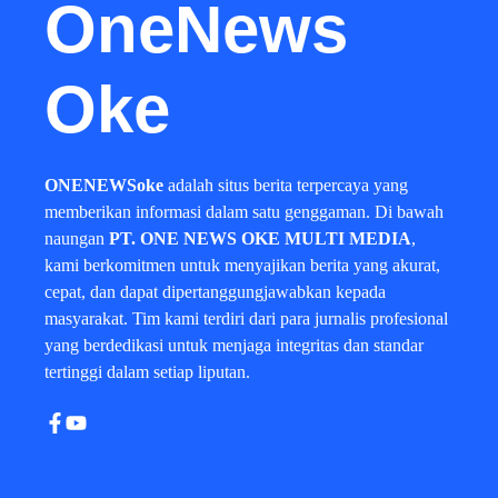
OneNews
Oke
ONENEWSoke
adalah situs berita terpercaya yang
memberikan informasi dalam satu genggaman. Di bawah
naungan
PT. ONE NEWS OKE MULTI MEDIA
,
kami berkomitmen untuk menyajikan berita yang akurat,
cepat, dan dapat dipertanggungjawabkan kepada
masyarakat. Tim kami terdiri dari para jurnalis profesional
yang berdedikasi untuk menjaga integritas dan standar
tertinggi dalam setiap liputan.