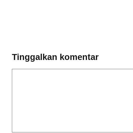
Tinggalkan komentar
Komentar