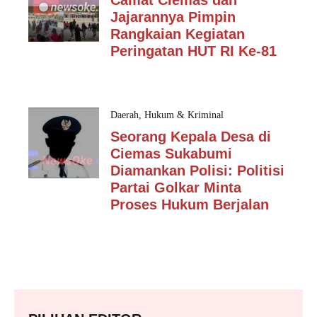
Camat Ciemas dan
Jajarannya Pimpin
Rangkaian Kegiatan
Peringatan HUT RI Ke-81
Daerah
,
Hukum & Kriminal
Seorang Kepala Desa di
Ciemas Sukabumi
Diamankan Polisi: Politisi
Partai Golkar Minta
Proses Hukum Berjalan