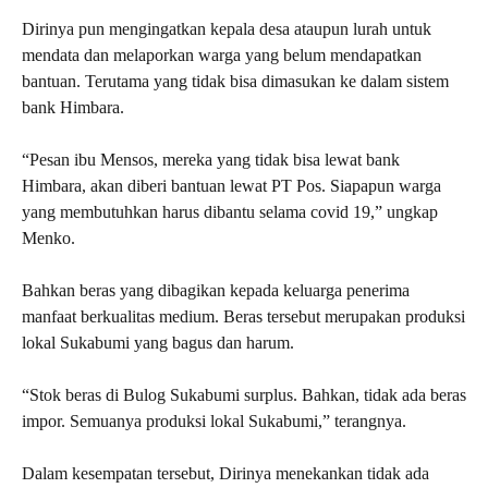
Dirinya pun mengingatkan kepala desa ataupun lurah untuk
mendata dan melaporkan warga yang belum mendapatkan
bantuan. Terutama yang tidak bisa dimasukan ke dalam sistem
bank Himbara.
“Pesan ibu Mensos, mereka yang tidak bisa lewat bank
Himbara, akan diberi bantuan lewat PT Pos. Siapapun warga
yang membutuhkan harus dibantu selama covid 19,” ungkap
Menko.
Bahkan beras yang dibagikan kepada keluarga penerima
manfaat berkualitas medium. Beras tersebut merupakan produksi
lokal Sukabumi yang bagus dan harum.
“Stok beras di Bulog Sukabumi surplus. Bahkan, tidak ada beras
impor. Semuanya produksi lokal Sukabumi,” terangnya.
Dalam kesempatan tersebut, Dirinya menekankan tidak ada