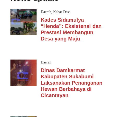
Daerah
,
Kabar Desa
Kades Sidamulya
“Henda”: Eksistensi dan
Prestasi Membangun
Desa yang Maju
Daerah
Dinas Damkarmat
Kabupaten Sukabumi
Laksanakan Penanganan
Hewan Berbahaya di
Cicantayan