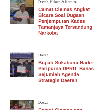
Daerah
,
Hukum & Kriminal
Camat Ciemas Angkat
Bicara Soal Dugaan
Penjemputan Kades
Tamanjaya Tersandung
Narkoba
Daerah
Bupati Sukabumi Hadiri
Paripurna DPRD: Bahas
Sejumlah Agenda
Strategis Daerah
Daerah