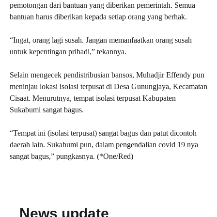
pemotongan dari bantuan yang diberikan pemerintah. Semua
bantuan harus diberikan kepada setiap orang yang berhak.
“Ingat, orang lagi susah. Jangan memanfaatkan orang susah
untuk kepentingan pribadi,” tekannya.
Selain mengecek pendistribusian bansos, Muhadjir Effendy pun
meninjau lokasi isolasi terpusat di Desa Gunungjaya, Kecamatan
Cisaat. Menurutnya, tempat isolasi terpusat Kabupaten
Sukabumi sangat bagus.
“Tempat ini (isolasi terpusat) sangat bagus dan patut dicontoh
daerah lain. Sukabumi pun, dalam pengendalian covid 19 nya
sangat bagus,” pungkasnya. (*One/Red)
News update