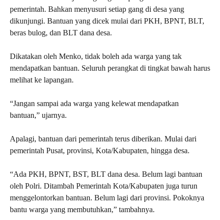
pemerintah. Bahkan menyusuri setiap gang di desa yang
dikunjungi. Bantuan yang dicek mulai dari PKH, BPNT, BLT,
beras bulog, dan BLT dana desa.
Dikatakan oleh Menko, tidak boleh ada warga yang tak
mendapatkan bantuan. Seluruh perangkat di tingkat bawah harus
melihat ke lapangan.
“Jangan sampai ada warga yang kelewat mendapatkan
bantuan,” ujarnya.
Apalagi, bantuan dari pemerintah terus diberikan. Mulai dari
pemerintah Pusat, provinsi, Kota/Kabupaten, hingga desa.
“Ada PKH, BPNT, BST, BLT dana desa. Belum lagi bantuan
oleh Polri. Ditambah Pemerintah Kota/Kabupaten juga turun
menggelontorkan bantuan. Belum lagi dari provinsi. Pokoknya
bantu warga yang membutuhkan,” tambahnya.