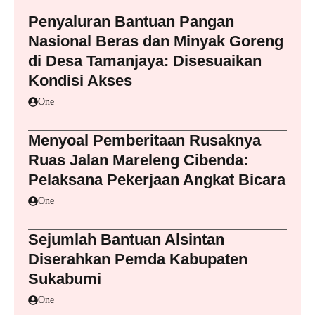
Penyaluran Bantuan Pangan
Nasional Beras dan Minyak Goreng
di Desa Tamanjaya: Disesuaikan
Kondisi Akses
One
Menyoal Pemberitaan Rusaknya
Ruas Jalan Mareleng Cibenda:
Pelaksana Pekerjaan Angkat Bicara
One
Sejumlah Bantuan Alsintan
Diserahkan Pemda Kabupaten
Sukabumi
One