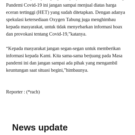
Pandemi Covid-19 ini jangan sampai menjual diatas harga
eceran tertinggi (HET) yang sudah ditetapkan. Dengan adanya
spekulasi ketersediaan Oxygen Tabung juga menghimbau
kepada masyarakat, untuk tidak menyebarkan informasi hoax
dan provokasi tentang Covid-19,”katanya.
“Kepada masyarakat jangan segan-segan untuk memberikan
informasi kepada Kami. Kita sama-sama berjuang pada Masa
pandemi ini dan jangan sampai ada pihak yang mengambil
keuntungan saat situasi begini,”himbaunya.
Reporter : (*rach)
News update