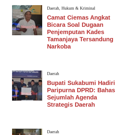
Daerah
,
Hukum & Kriminal
Camat Ciemas Angkat
Bicara Soal Dugaan
Penjemputan Kades
Tamanjaya Tersandung
Narkoba
Daerah
Bupati Sukabumi Hadiri
Paripurna DPRD: Bahas
Sejumlah Agenda
Strategis Daerah
Daerah