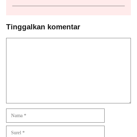
Tinggalkan komentar
Komentar
Nama
Surel