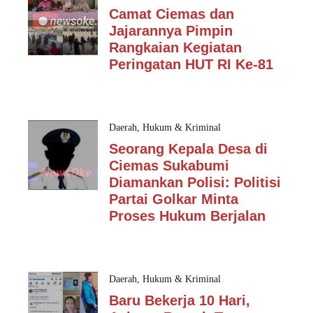
Camat Ciemas dan
Jajarannya Pimpin
Rangkaian Kegiatan
Peringatan HUT RI Ke-81
Daerah
,
Hukum & Kriminal
Seorang Kepala Desa di
Ciemas Sukabumi
Diamankan Polisi: Politisi
Partai Golkar Minta
Proses Hukum Berjalan
Daerah
,
Hukum & Kriminal
Baru Bekerja 10 Hari,