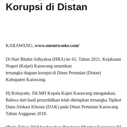
Korupsi di Distan
KARAWANG,
www.onenewsoke.com/
Di Hari Bhakti Adhyaksa (HBA) ke 61, Tahun 2021, Kejaksaan
Negeri (Kejari) Karawang umumkan
tersangka dugaan korupsi di Dinas Pertanian (Distan)
Kabupaten Karawang.
Hj Rohayatie, SH.MH Kepala Kajari Karawang mengatakan,
Bahwa dari hasil penyelidikan telah ditetapkan tersangka Tipikor
Dana Alokasi Khusus (DAK) pada Dinas Pertanian Karawang
Tahun Anggaran 2018.