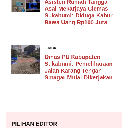
Asisten Rumah Tangga
Asal Mekarjaya Ciemas
Sukabumi: Diduga Kabur
Bawa Uang Rp100 Juta
Daerah
Dinas PU Kabupaten
Sukabumi: Pemeliharaan
Jalan Karang Tengah–
Sinagar Mulai Dikerjakan
PILIHAN EDITOR