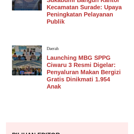
Sukabumi Bangun Kantor
Kecamatan Surade: Upaya
Peningkatan Pelayanan
Publik
Daerah
Launching MBG SPPG
Ciwaru 3 Resmi Digelar:
Penyaluran Makan Bergizi
Gratis Dinikmati 1.954
Anak