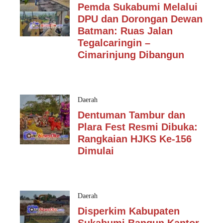
Pemda Sukabumi Melalui
DPU dan Dorongan Dewan
Batman: Ruas Jalan
Tegalcaringin –
Cimarinjung Dibangun
Daerah
Dentuman Tambur dan
Plara Fest Resmi Dibuka:
Rangkaian HJKS Ke-156
Dimulai
Daerah
Disperkim Kabupaten