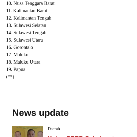
10. Nusa Tenggara Barat.
11. Kalimantan Barat
12. Kalimantan Tengah
13. Sulawesi Selatan
14. Sulawesi Tengah
15. Sulawesi Utara
16. Gorontalo
17. Maluku
18. Maluku Utara
19. Papua.
(**)
News update
Daerah