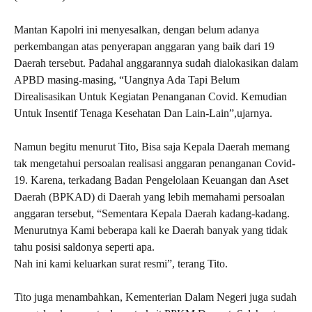
Mantan Kapolri ini menyesalkan, dengan belum adanya
perkembangan atas penyerapan anggaran yang baik dari 19
Daerah tersebut. Padahal anggarannya sudah dialokasikan dalam
APBD masing-masing, “Uangnya Ada Tapi Belum
Direalisasikan Untuk Kegiatan Penanganan Covid. Kemudian
Untuk Insentif Tenaga Kesehatan Dan Lain-Lain”,ujarnya.
Namun begitu menurut Tito, Bisa saja Kepala Daerah memang
tak mengetahui persoalan realisasi anggaran penanganan Covid-
19. Karena, terkadang Badan Pengelolaan Keuangan dan Aset
Daerah (BPKAD) di Daerah yang lebih memahami persoalan
anggaran tersebut, “Sementara Kepala Daerah kadang-kadang.
Menurutnya Kami beberapa kali ke Daerah banyak yang tidak
tahu posisi saldonya seperti apa.
Nah ini kami keluarkan surat resmi”, terang Tito.
Tito juga menambahkan, Kementerian Dalam Negeri juga sudah