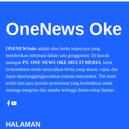
OneNews Oke
ONENEWSoke
adalah situs berita terpercaya yang
memberikan informasi dalam satu genggaman. Di bawah
naungan
PT. ONE NEWS OKE MULTI MEDIA
, kami
berkomitmen untuk menyajikan berita yang akurat, cepat, dan
dapat dipertanggungjawabkan kepada masyarakat. Tim kami
terdiri dari para jurnalis profesional yang berdedikasi untuk
menjaga integritas dan standar tertinggi dalam setiap liputan.
HALAMAN