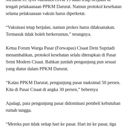
tengah pelakaanaan PPKM Darurat. Namun protokol kesehatan
selama pelaksanaan vaksin harus diperketat.
“Vaksinasi tetap berjalan, namun prokes harus dilaksanakan.
Termasuk tidak boleh berkerumun,” terangnya.
Ketua Forum Warga Pasar (Forwapas) Cisaat Deni Supriadi
menambahkan, protokol kesehatan selalu diterapkan di Pasar
Semi Modern Cisaat. Bahkan jumlah pengunjung pun sesuai
yang diatur dalam PPKM Darurat.
“Kalau PPKM Darurat, pengunjung pasar maksimal 50 persen.
Kita di Pasar Cisaat di angka 30 persen,” bebernya
Apalagi, para pengunjung pasar didominasi pembeli kebutuhan
rumah tangga.
“Mereka pun tidak setiap hari ke pasar. Hari ini ke pasar, tiga