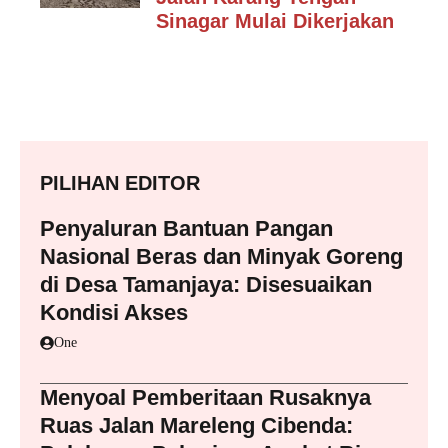
Sinagar Mulai Dikerjakan
PILIHAN EDITOR
Penyaluran Bantuan Pangan
Nasional Beras dan Minyak Goreng
di Desa Tamanjaya: Disesuaikan
Kondisi Akses
One
Menyoal Pemberitaan Rusaknya
Ruas Jalan Mareleng Cibenda: