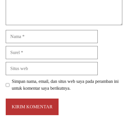
Nama
Surel
Situs
web
Simpan nama, email, dan situs web saya pada peramban ini
untuk komentar saya berikutnya.