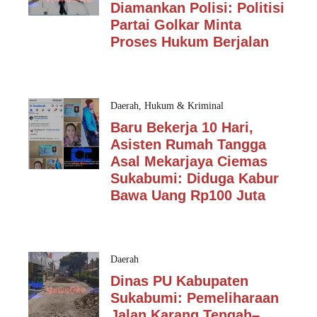
Diamankan Polisi: Politisi
Partai Golkar Minta
Proses Hukum Berjalan
Daerah
,
Hukum & Kriminal
Baru Bekerja 10 Hari,
Asisten Rumah Tangga
Asal Mekarjaya Ciemas
Sukabumi: Diduga Kabur
Bawa Uang Rp100 Juta
Daerah
Dinas PU Kabupaten
Sukabumi: Pemeliharaan
Jalan Karang Tengah–