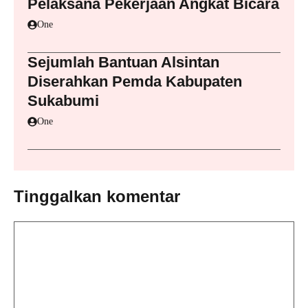
Pelaksana Pekerjaan Angkat Bicara
One
Sejumlah Bantuan Alsintan
Diserahkan Pemda Kabupaten
Sukabumi
One
Tinggalkan komentar
Komentar