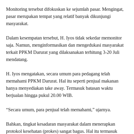
Monitoring tersebut difokuskan ke sejumlah pasar. Mengingat,
pasar merupakan tempat yang relatif banyak dikunjungi
masyarakat.
Dalam kesempatan tersebut, H. Iyos tidak sekedar memonitor
saja. Namun, menginformasikan dan mengedukasi masyarakat
terkait PPKM Darurat yang dilaksanakan terhitung 3-20 Juli
mendatang.
H. Iyos mengatakan, secara umum para pedagang telah
memahami PPKM Darurat. Hal itu seperti penjual makanan
hanya menyediakan take away. Termasuk batasan waktu
berjualan hingga pukul 20.00 WIB.
“Secara umum, para penjual telah memahami,” ujarnya.
Bahkan, tingkat kesadaran masyarakat dalam menerapkan
protokol kesehatan (prokes) sangat bagus. Hal itu termasuk