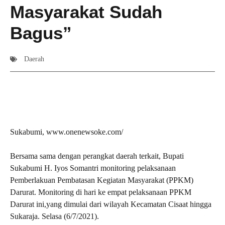
Masyarakat Sudah
Bagus”
Daerah
Sukabumi, www.onenewsoke.com/
Bersama sama dengan perangkat daerah terkait, Bupati
Sukabumi H. Iyos Somantri monitoring pelaksanaan
Pemberlakuan Pembatasan Kegiatan Masyarakat (PPKM)
Darurat. Monitoring di hari ke empat pelaksanaan PPKM
Darurat ini,yang dimulai dari wilayah Kecamatan Cisaat hingga
Sukaraja. Selasa (6/7/2021).