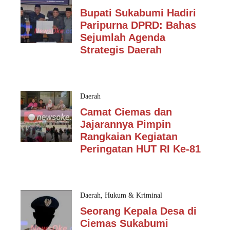
Bupati Sukabumi Hadiri
Paripurna DPRD: Bahas
Sejumlah Agenda
Strategis Daerah
Daerah
Camat Ciemas dan
Jajarannya Pimpin
Rangkaian Kegiatan
Peringatan HUT RI Ke-81
Daerah
,
Hukum & Kriminal
Seorang Kepala Desa di
Ciemas Sukabumi