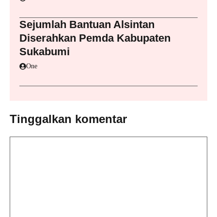
Sejumlah Bantuan Alsintan
Diserahkan Pemda Kabupaten
Sukabumi
One
Tinggalkan komentar
Komentar