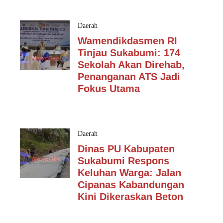
Daerah
Wamendikdasmen RI
Tinjau Sukabumi: 174
Sekolah Akan Direhab,
Penanganan ATS Jadi
Fokus Utama
Daerah
Dinas PU Kabupaten
Sukabumi Respons
Keluhan Warga: Jalan
Cipanas Kabandungan
Kini Dikeraskan Beton