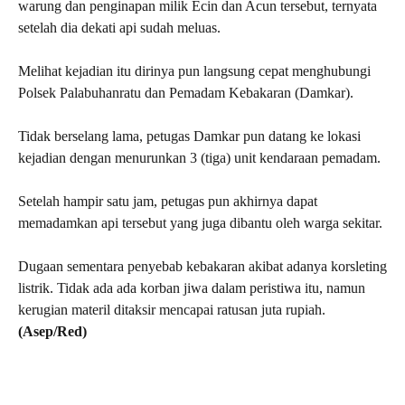
warung dan penginapan milik Ecin dan Acun tersebut, ternyata
setelah dia dekati api sudah meluas.
Melihat kejadian itu dirinya pun langsung cepat menghubungi
Polsek Palabuhanratu dan Pemadam Kebakaran (Damkar).
Tidak berselang lama, petugas Damkar pun datang ke lokasi
kejadian dengan menurunkan 3 (tiga) unit kendaraan pemadam.
Setelah hampir satu jam, petugas pun akhirnya dapat
memadamkan api tersebut yang juga dibantu oleh warga sekitar.
Dugaan sementara penyebab kebakaran akibat adanya korsleting
listrik. Tidak ada ada korban jiwa dalam peristiwa itu, namun
kerugian materil ditaksir mencapai ratusan juta rupiah.
(Asep/Red)