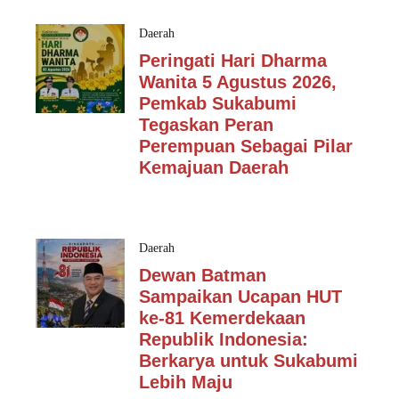
Daerah
Peringati Hari Dharma
Wanita 5 Agustus 2026,
Pemkab Sukabumi
Tegaskan Peran
Perempuan Sebagai Pilar
Kemajuan Daerah
Daerah
Dewan Batman
Sampaikan Ucapan HUT
ke-81 Kemerdekaan
Republik Indonesia:
Berkarya untuk Sukabumi
Lebih Maju