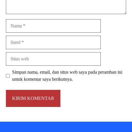
Nama
Surel
Situs
web
Simpan nama, email, dan situs web saya pada peramban ini
untuk komentar saya berikutnya.