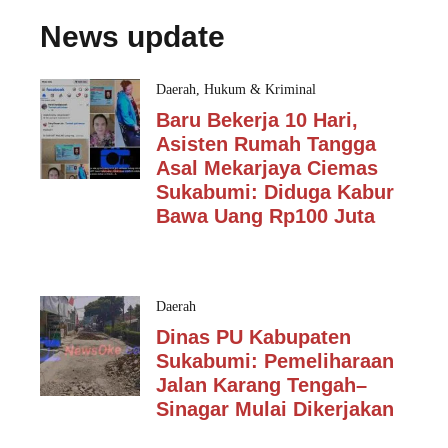
News update
Daerah
,
Hukum & Kriminal
Baru Bekerja 10 Hari,
Asisten Rumah Tangga
Asal Mekarjaya Ciemas
Sukabumi: Diduga Kabur
Bawa Uang Rp100 Juta
Daerah
Dinas PU Kabupaten
Sukabumi: Pemeliharaan
Jalan Karang Tengah–
Sinagar Mulai Dikerjakan