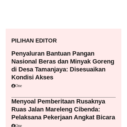
PILIHAN EDITOR
Penyaluran Bantuan Pangan
Nasional Beras dan Minyak Goreng
di Desa Tamanjaya: Disesuaikan
Kondisi Akses
One
Menyoal Pemberitaan Rusaknya
Ruas Jalan Mareleng Cibenda:
Pelaksana Pekerjaan Angkat Bicara
One