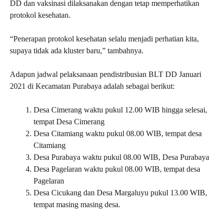
DD dan vaksinasi dilaksanakan dengan tetap memperhatikan
protokol kesehatan.
“Penerapan protokol kesehatan selalu menjadi perhatian kita,
supaya tidak ada kluster baru,” tambahnya.
Adapun jadwal pelaksanaan pendistribusian BLT DD Januari
2021 di Kecamatan Purabaya adalah sebagai berikut:
Desa Cimerang waktu pukul 12.00 WIB hingga selesai,
tempat Desa Cimerang
Desa Citamiang waktu pukul 08.00 WIB, tempat desa
Citamiang
Desa Purabaya waktu pukul 08.00 WIB, Desa Purabaya
Desa Pagelaran waktu pukul 08.00 WIB, tempat desa
Pagelaran
Desa Cicukang dan Desa Margaluyu pukul 13.00 WIB,
tempat masing masing desa.