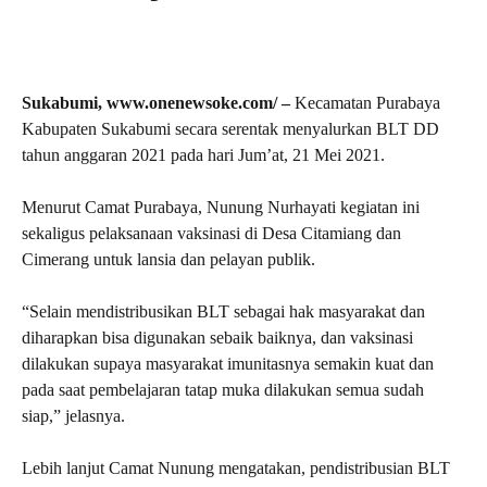
Sukabumi, www.onenewsoke.com/ –
Kecamatan Purabaya
Kabupaten Sukabumi secara serentak menyalurkan BLT DD
tahun anggaran 2021 pada hari Jum’at, 21 Mei 2021.
Menurut Camat Purabaya, Nunung Nurhayati kegiatan ini
sekaligus pelaksanaan vaksinasi di Desa Citamiang dan
Cimerang untuk lansia dan pelayan publik.
“Selain mendistribusikan BLT sebagai hak masyarakat dan
diharapkan bisa digunakan sebaik baiknya, dan vaksinasi
dilakukan supaya masyarakat imunitasnya semakin kuat dan
pada saat pembelajaran tatap muka dilakukan semua sudah
siap,” jelasnya.
Lebih lanjut Camat Nunung mengatakan, pendistribusian BLT