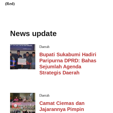
(Red)
News update
Daerah
Bupati Sukabumi Hadiri
Paripurna DPRD: Bahas
Sejumlah Agenda
Strategis Daerah
Daerah
Camat Ciemas dan
Jajarannya Pimpin