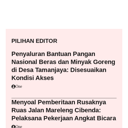
PILIHAN EDITOR
Penyaluran Bantuan Pangan
Nasional Beras dan Minyak Goreng
di Desa Tamanjaya: Disesuaikan
Kondisi Akses
One
Menyoal Pemberitaan Rusaknya
Ruas Jalan Mareleng Cibenda:
Pelaksana Pekerjaan Angkat Bicara
One