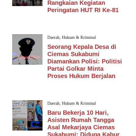
Rangkaian Kegiatan
Peringatan HUT RI Ke-81
Daerah
,
Hukum & Kriminal
Seorang Kepala Desa di
Ciemas Sukabumi
Diamankan Polisi: Politisi
Partai Golkar Minta
Proses Hukum Berjalan
Daerah
,
Hukum & Kriminal
Baru Bekerja 10 Hari,
Asisten Rumah Tangga
Asal Mekarjaya Ciemas
Sukabumi: Diduga Kabur