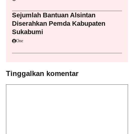
Sejumlah Bantuan Alsintan
Diserahkan Pemda Kabupaten
Sukabumi
One
Tinggalkan komentar
Komentar