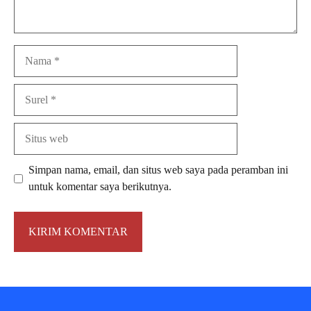
Nama
Surel
Situs
web
Simpan nama, email, dan situs web saya pada peramban ini
untuk komentar saya berikutnya.