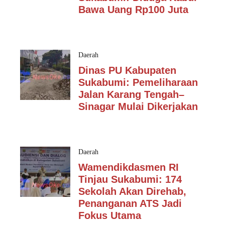
Bawa Uang Rp100 Juta
Daerah
Dinas PU Kabupaten
Sukabumi: Pemeliharaan
Jalan Karang Tengah–
Sinagar Mulai Dikerjakan
Daerah
Wamendikdasmen RI
Tinjau Sukabumi: 174
Sekolah Akan Direhab,
Penanganan ATS Jadi
Fokus Utama