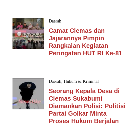
Daerah
Camat Ciemas dan
Jajarannya Pimpin
Rangkaian Kegiatan
Peringatan HUT RI Ke-81
Daerah
,
Hukum & Kriminal
Seorang Kepala Desa di
Ciemas Sukabumi
Diamankan Polisi: Politisi
Partai Golkar Minta
Proses Hukum Berjalan