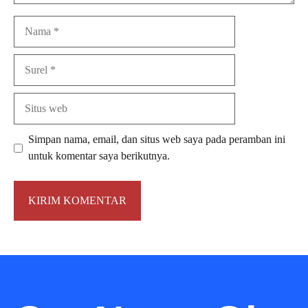
Nama
Surel
Situs
web
Simpan nama, email, dan situs web saya pada peramban ini
untuk komentar saya berikutnya.