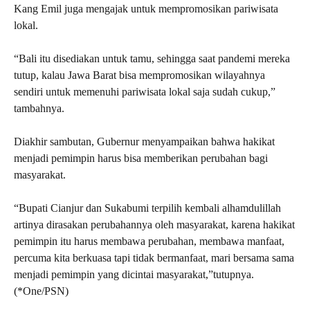
Kang Emil juga mengajak untuk mempromosikan pariwisata
lokal.
“Bali itu disediakan untuk tamu, sehingga saat pandemi mereka
tutup, kalau Jawa Barat bisa mempromosikan wilayahnya
sendiri untuk memenuhi pariwisata lokal saja sudah cukup,”
tambahnya.
Diakhir sambutan, Gubernur menyampaikan bahwa hakikat
menjadi pemimpin harus bisa memberikan perubahan bagi
masyarakat.
“Bupati Cianjur dan Sukabumi terpilih kembali alhamdulillah
artinya dirasakan perubahannya oleh masyarakat, karena hakikat
pemimpin itu harus membawa perubahan, membawa manfaat,
percuma kita berkuasa tapi tidak bermanfaat, mari bersama sama
menjadi pemimpin yang dicintai masyarakat,”tutupnya.
(*One/PSN)