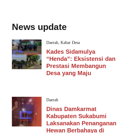
News update
Daerah
,
Kabar Desa
Kades Sidamulya
“Henda”: Eksistensi dan
Prestasi Membangun
Desa yang Maju
Daerah
Dinas Damkarmat
Kabupaten Sukabumi
Laksanakan Penanganan
Hewan Berbahaya di