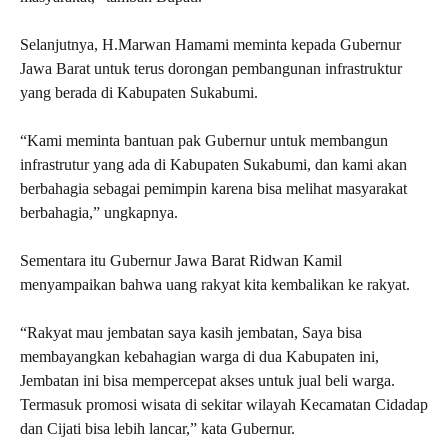
Selanjutnya, H.Marwan Hamami meminta kepada Gubernur
Jawa Barat untuk terus dorongan pembangunan infrastruktur
yang berada di Kabupaten Sukabumi.
“Kami meminta bantuan pak Gubernur untuk membangun
infrastrutur yang ada di Kabupaten Sukabumi, dan kami akan
berbahagia sebagai pemimpin karena bisa melihat masyarakat
berbahagia,” ungkapnya.
Sementara itu Gubernur Jawa Barat Ridwan Kamil
menyampaikan bahwa uang rakyat kita kembalikan ke rakyat.
“Rakyat mau jembatan saya kasih jembatan, Saya bisa
membayangkan kebahagian warga di dua Kabupaten ini,
Jembatan ini bisa mempercepat akses untuk jual beli warga.
Termasuk promosi wisata di sekitar wilayah Kecamatan Cidadap
dan Cijati bisa lebih lancar,” kata Gubernur.