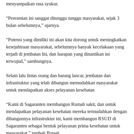
menyampaikan rasa syukur.
“Peresmian ini sanggat ditunggu tunggu masyarakat, sejak 3
bulan sebelumnya,” ujarnya.
“Potensi yang dimiliki ini akan kita dorong untuk meningkatkan
kesejahtraan masyarakat, sebelumnya banyak kecelakaan yang
terjadi di jembatan Ini, dan harapan yang dinantikan ini
terwujud,” sambungnya.
Selain lalu lintas orang dan barang lancar, jembatan dan
infrastruktur yang telah dibangun memudahkan masyarakat
untuk mendapatkan akses pelayanan kesehatan
“Kami di Sagaranten membangun Rumah sakit, dan untuk
mendapatkan pelayanan kesehatan mereka termudahkan dengan
dibangunnya infrastruktur ini, kami membangun RSUD di
Sagaranten sebagai bentuk pelayanan prima kesehatan untuk
masyarakat,” tambah Bupati.