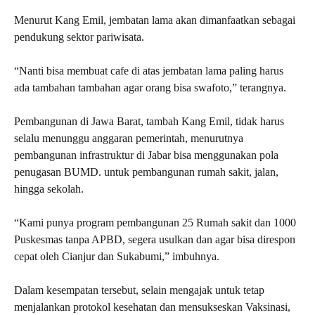
Menurut Kang Emil, jembatan lama akan dimanfaatkan sebagai
pendukung sektor pariwisata.
“Nanti bisa membuat cafe di atas jembatan lama paling harus
ada tambahan tambahan agar orang bisa swafoto,” terangnya.
Pembangunan di Jawa Barat, tambah Kang Emil, tidak harus
selalu menunggu anggaran pemerintah, menurutnya
pembangunan infrastruktur di Jabar bisa menggunakan pola
penugasan BUMD. untuk pembangunan rumah sakit, jalan,
hingga sekolah.
“Kami punya program pembangunan 25 Rumah sakit dan 1000
Puskesmas tanpa APBD, segera usulkan dan agar bisa direspon
cepat oleh Cianjur dan Sukabumi,” imbuhnya.
Dalam kesempatan tersebut, selain mengajak untuk tetap
menjalankan protokol kesehatan dan mensukseskan Vaksinasi,