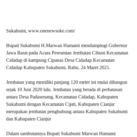
Sukabumi, www.onenewsoke.com/
Bupati Sukabumi H.Marwan Hamami mendampingi Gubernur
Jawa Barat pada Acara Peresmian Jembatan Cibuni Kecamatan
Cidadap di kampung Cipanas Desa Cidadap Kecamatan
Cidadap Kabupaten Sukabumi, Rabu, 24 Maret 2021.
Jembatan yang memiliki panjang 120 meter ini mulai dibangun
sejak 10 Juni 2020 lalu. Jembatan yang berada di perbatasan
antara Desa Padasenang, Kecamatan Cidadap, Kabupaten
Sukabumi dengan Kecamatan Cijati, Kabupaten Cianjur
merupakan jembatan penghubung antara Kabupaten Sukabumi
dan Kabupaten Cianjur
Dalam sambutannya Bupati Sukabumi Marwan Hamami