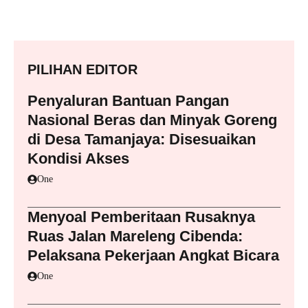
PILIHAN EDITOR
Penyaluran Bantuan Pangan
Nasional Beras dan Minyak Goreng
di Desa Tamanjaya: Disesuaikan
Kondisi Akses
One
Menyoal Pemberitaan Rusaknya
Ruas Jalan Mareleng Cibenda:
Pelaksana Pekerjaan Angkat Bicara
One