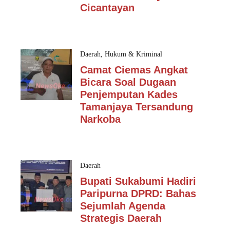
Cicantayan
Daerah
,
Hukum & Kriminal
Camat Ciemas Angkat
Bicara Soal Dugaan
Penjemputan Kades
Tamanjaya Tersandung
Narkoba
Daerah
Bupati Sukabumi Hadiri
Paripurna DPRD: Bahas
Sejumlah Agenda
Strategis Daerah