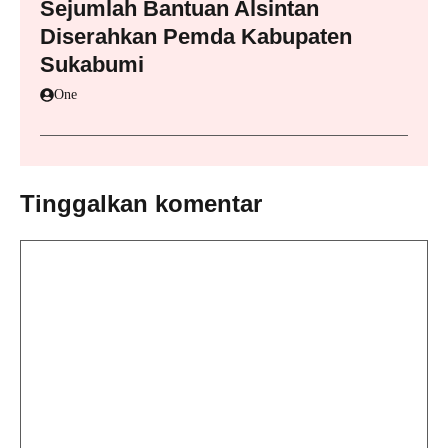
Sejumlah Bantuan Alsintan
Diserahkan Pemda Kabupaten
Sukabumi
One
Tinggalkan komentar
Komentar