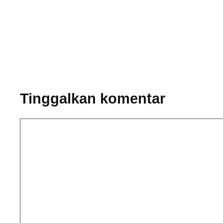
Tinggalkan komentar
Komentar