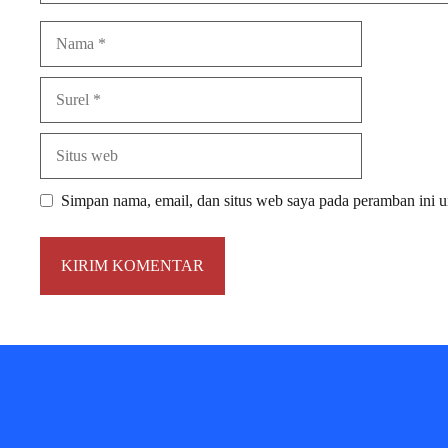
Nama
Surel
Situs
web
Simpan nama, email, dan situs web saya pada peramban ini u