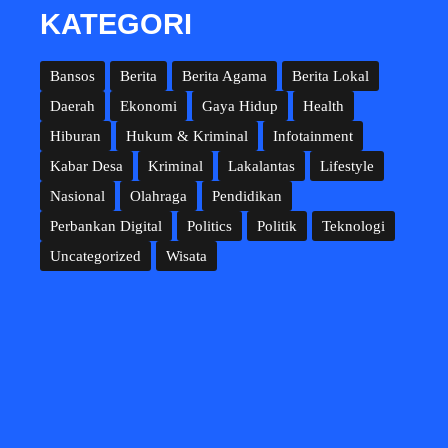
KATEGORI
Bansos
Berita
Berita Agama
Berita Lokal
Daerah
Ekonomi
Gaya Hidup
Health
Hiburan
Hukum & Kriminal
Infotainment
Kabar Desa
Kriminal
Lakalantas
Lifestyle
Nasional
Olahraga
Pendidikan
Perbankan Digital
Politics
Politik
Teknologi
Uncategorized
Wisata