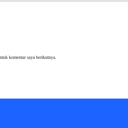
ntuk komentar saya berikutnya.