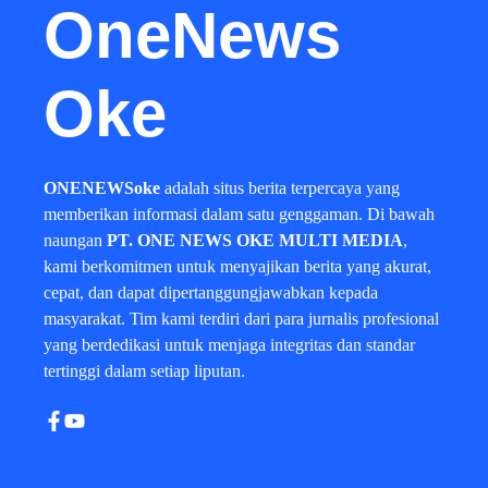
OneNews
Oke
ONENEWSoke
adalah situs berita terpercaya yang
memberikan informasi dalam satu genggaman. Di bawah
naungan
PT. ONE NEWS OKE MULTI MEDIA
,
kami berkomitmen untuk menyajikan berita yang akurat,
cepat, dan dapat dipertanggungjawabkan kepada
masyarakat. Tim kami terdiri dari para jurnalis profesional
yang berdedikasi untuk menjaga integritas dan standar
tertinggi dalam setiap liputan.