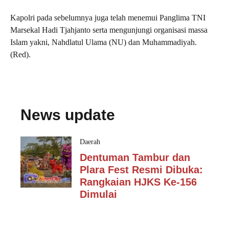
Kapolri pada sebelumnya juga telah menemui Panglima TNI
Marsekal Hadi Tjahjanto serta mengunjungi organisasi massa
Islam yakni, Nahdlatul Ulama (NU) dan Muhammadiyah.
(Red).
News update
Daerah
Dentuman Tambur dan
Plara Fest Resmi Dibuka:
Rangkaian HJKS Ke-156
Dimulai