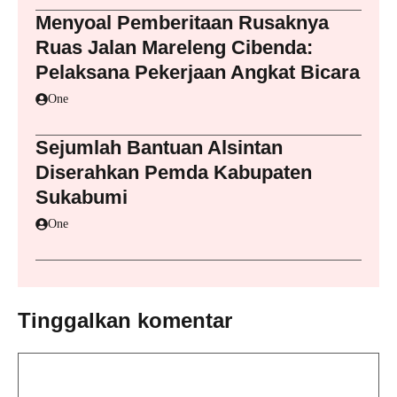
Menyoal Pemberitaan Rusaknya
Ruas Jalan Mareleng Cibenda:
Pelaksana Pekerjaan Angkat Bicara
One
Sejumlah Bantuan Alsintan
Diserahkan Pemda Kabupaten
Sukabumi
One
Tinggalkan komentar
Komentar