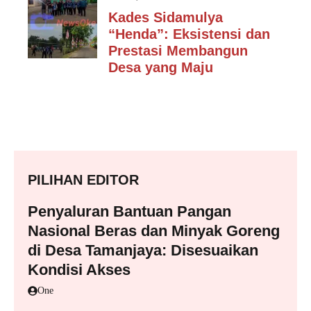
Kades Sidamulya
“Henda”: Eksistensi dan
Prestasi Membangun
Desa yang Maju
PILIHAN EDITOR
Penyaluran Bantuan Pangan
Nasional Beras dan Minyak Goreng
di Desa Tamanjaya: Disesuaikan
Kondisi Akses
One