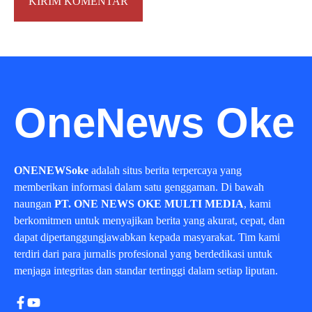
OneNews Oke
ONENEWSoke
adalah situs berita terpercaya yang
memberikan informasi dalam satu genggaman. Di bawah
naungan
PT. ONE NEWS OKE MULTI MEDIA
, kami
berkomitmen untuk menyajikan berita yang akurat, cepat, dan
dapat dipertanggungjawabkan kepada masyarakat. Tim kami
terdiri dari para jurnalis profesional yang berdedikasi untuk
menjaga integritas dan standar tertinggi dalam setiap liputan.