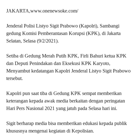
JAKARTA,www.onenewsoke.com/
Jenderal Polisi Listyo Sigit Prabowo (Kapolri), Sambangi
gedung Komisi Pemberantasan Korupsi (KPK), di Jakarta
Selatan, Selasa (9/2/2021).
Setiba di Gedung Merah Putih KPK, Firli Bahuri ketua KPK
dan Deputi Penindakan dan Eksekusi KPK Karyoto,
Menyambut kedatangan Kapolri Jenderal Listyo Sigit Prabowo
tersebut.
Kapolri pun saat tiba di Gedung KPK sempat memberikan
keterangan kepada awak media berkaitan dengan peringatan
Hari Pers Nasional 2021 yang jatuh pada Selasa hari ini.
Sigit berharap media bisa memberikan edukasi kepada publik
khususnya mengenai kegiatan di Kepolisian.