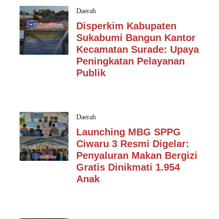
Daerah
Disperkim Kabupaten
Sukabumi Bangun Kantor
Kecamatan Surade: Upaya
Peningkatan Pelayanan
Publik
Daerah
Launching MBG SPPG
Ciwaru 3 Resmi Digelar:
Penyaluran Makan Bergizi
Gratis Dinikmati 1.954
Anak