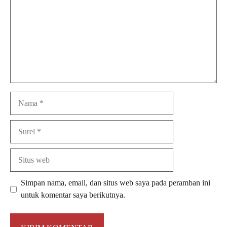
Nama
Surel
Situs
web
Simpan nama, email, dan situs web saya pada peramban ini
untuk komentar saya berikutnya.