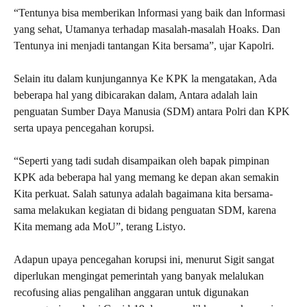
“Tentunya bisa memberikan lnformasi yang baik dan lnformasi
yang sehat, Utamanya terhadap masalah-masalah Hoaks. Dan
Tentunya ini menjadi tantangan Kita bersama”, ujar Kapolri.
Selain itu dalam kunjungannya Ke KPK la mengatakan, Ada
beberapa hal yang dibicarakan dalam, Antara adalah lain
penguatan Sumber Daya Manusia (SDM) antara Polri dan KPK
serta upaya pencegahan korupsi.
“Seperti yang tadi sudah disampaikan oleh bapak pimpinan
KPK ada beberapa hal yang memang ke depan akan semakin
Kita perkuat. Salah satunya adalah bagaimana kita bersama-
sama melakukan kegiatan di bidang penguatan SDM, karena
Kita memang ada MoU”, terang Listyo.
Adapun upaya pencegahan korupsi ini, menurut Sigit sangat
diperlukan mengingat pemerintah yang banyak melalukan
recofusing alias pengalihan anggaran untuk digunakan