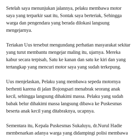
Setelah saya menunjukan jalannya, pelaku membawa motor
saya yang terparkir saat itu, Sontak saya berteriak, Sehingga
warga dan pengendara yang berada dilokasi langsung
mengejarnya.
Teriakan Uus tersebut mengundang perhatian masyarakat sekitar
yang turut membantu mengejar maling itu, ujarnya. Mereka
kabur secara terpisah, Satu ke kanan dan satu ke kiri dan yang
tertangkap yang mencuri motor saya yang sudah terkepung.
Uus menjelaskan, Pelaku yang membawa sepeda motornya
berhenti karena di jalan Bojongsari menabrak seorang anak
kecil, sehingga langsung dihakimi massa. Pelaku yang sudah
babak belur dihakimi massa langsung dibawa ke Puskesmas
beserta anak kecil yang ditabraknya, ucapnya.
Sementara itu, Kepala Puskesmas Sukaluyu, dr.Nurul Hadie
membenarkan adanya warga yang didampingi polisi membawa