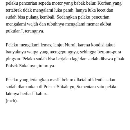
pelaku pencurian sepeda motor yang babak belur. Korban yang
tertabrak tidak mengalami luka parah, hanya luka lecet dan
sudah bisa pulang kembali. Sedangkan pelaku pencurian
mengalami wajah dan tubuhnya mengalami memar akibat
pukulan”, terangnya.
Pelaku mengalami lemas, lanjut Nurul, karena kondisi takut
banyaknya warga yang mengepungnya, sehingga berpura-pura
pingsan. Pelaku sudah bisa berjalan lagi dan sudah dibawa pihak
Polsek Sukaluyu, tuturnya.
Pelaku yang tertangkap masih belum diketahui ldentitas dan
sudah diamankan di Polsek Sukaluyu, Sementara satu pelaku
lainnya berhasil kabur.
(rach).