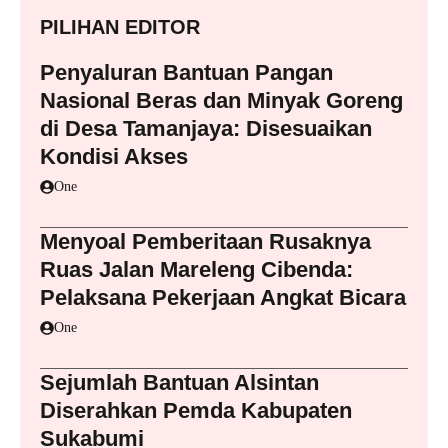
PILIHAN EDITOR
Penyaluran Bantuan Pangan
Nasional Beras dan Minyak Goreng
di Desa Tamanjaya: Disesuaikan
Kondisi Akses
One
Menyoal Pemberitaan Rusaknya
Ruas Jalan Mareleng Cibenda:
Pelaksana Pekerjaan Angkat Bicara
One
Sejumlah Bantuan Alsintan
Diserahkan Pemda Kabupaten
Sukabumi