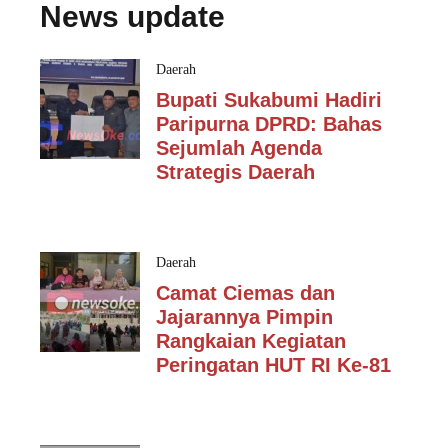
News update
Daerah
Bupati Sukabumi Hadiri
Paripurna DPRD: Bahas
Sejumlah Agenda
Strategis Daerah
Daerah
Camat Ciemas dan
Jajarannya Pimpin
Rangkaian Kegiatan
Peringatan HUT RI Ke-81