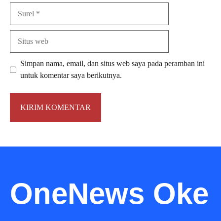
Surel
Situs
web
Simpan nama, email, dan situs web saya pada peramban ini
untuk komentar saya berikutnya.
OneNews Oke