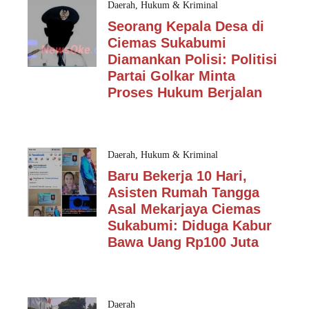
Daerah
,
Hukum & Kriminal
Seorang Kepala Desa di
Ciemas Sukabumi
Diamankan Polisi: Politisi
Partai Golkar Minta
Proses Hukum Berjalan
Daerah
,
Hukum & Kriminal
Baru Bekerja 10 Hari,
Asisten Rumah Tangga
Asal Mekarjaya Ciemas
Sukabumi: Diduga Kabur
Bawa Uang Rp100 Juta
Daerah