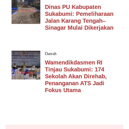
Dinas PU Kabupaten
Sukabumi: Pemeliharaan
Jalan Karang Tengah–
Sinagar Mulai Dikerjakan
Daerah
Wamendikdasmen RI
Tinjau Sukabumi: 174
Sekolah Akan Direhab,
Penanganan ATS Jadi
Fokus Utama