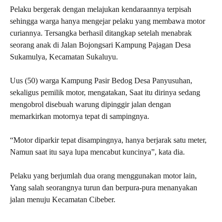
Pelaku bergerak dengan melajukan kendaraannya terpisah
sehingga warga hanya mengejar pelaku yang membawa motor
curiannya. Tersangka berhasil ditangkap setelah menabrak
seorang anak di Jalan Bojongsari Kampung Pajagan Desa
Sukamulya, Kecamatan Sukaluyu.
Uus (50) warga Kampung Pasir Bedog Desa Panyusuhan,
sekaligus pemilik motor, mengatakan, Saat itu dirinya sedang
mengobrol disebuah warung dipinggir jalan dengan
memarkirkan motornya tepat di sampingnya.
“Motor diparkir tepat disampingnya, hanya berjarak satu meter,
Namun saat itu saya lupa mencabut kuncinya”, kata dia.
Pelaku yang berjumlah dua orang menggunakan motor lain,
Yang salah seorangnya turun dan berpura-pura menanyakan
jalan menuju Kecamatan Cibeber.