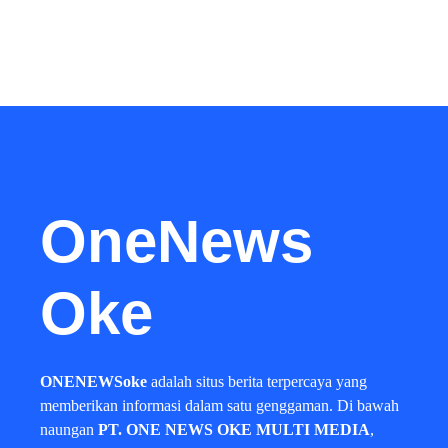
OneNews
Oke
ONENEWSoke
adalah situs berita terpercaya yang
memberikan informasi dalam satu genggaman. Di bawah
naungan
PT. ONE NEWS OKE MULTI MEDIA
,