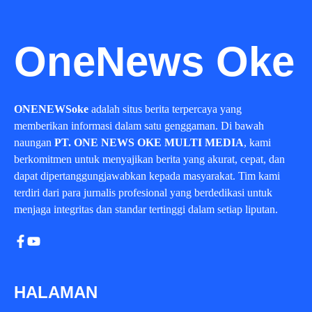
OneNews Oke
ONENEWSoke
adalah situs berita terpercaya yang
memberikan informasi dalam satu genggaman. Di bawah
naungan
PT. ONE NEWS OKE MULTI MEDIA
, kami
berkomitmen untuk menyajikan berita yang akurat, cepat, dan
dapat dipertanggungjawabkan kepada masyarakat. Tim kami
terdiri dari para jurnalis profesional yang berdedikasi untuk
menjaga integritas dan standar tertinggi dalam setiap liputan.
HALAMAN