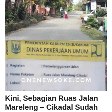
Kini, Sebagian Ruas Jalan
Mareleng – Cikadal Sudah