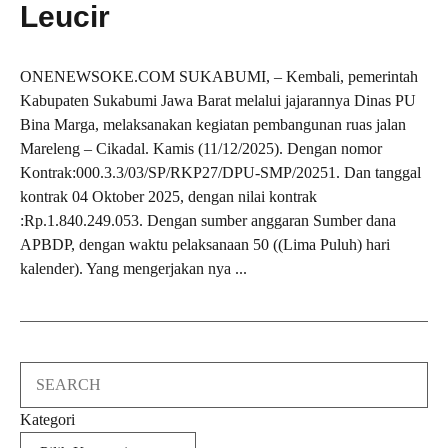
Leucir
ONENEWSOKE.COM SUKABUMI, – Kembali, pemerintah
Kabupaten Sukabumi Jawa Barat melalui jajarannya Dinas PU
Bina Marga, melaksanakan kegiatan pembangunan ruas jalan
Mareleng – Cikadal. Kamis (11/12/2025). Dengan nomor
Kontrak:000.3.3/03/SP/RKP27/DPU-SMP/20251. Dan tanggal
kontrak 04 Oktober 2025, dengan nilai kontrak
:Rp.1.840.249.053. Dengan sumber anggaran Sumber dana
APBDP, dengan waktu pelaksanaan 50 ((Lima Puluh) hari
kalender). Yang mengerjakan nya ...
Search
Kategori