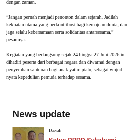
dengan zaman.
“Jangan pernah menjadi penonton dalam sejarah. Jadilah
kekuatan utama yang berkontribusi bagi kemajuan dunia, dan
jaga selalu kebersamaan serta solidaritas antarsesama,”
pesannya.
Kegiatan yang berlangsung sejak 24 hingga 27 Juni 2026 ini
dihadiri peserta dari berbagai negara dan diwarnai dengan
penyerahan santunan bagi anak yatim piatu, sebagai wujud
nyata kepedulian pemuda terhadap sesama.
News update
Daerah