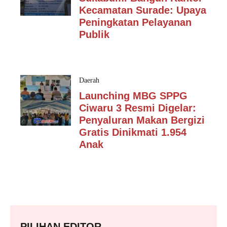
Kecamatan Surade: Upaya
Peningkatan Pelayanan
Publik
Daerah
Launching MBG SPPG
Ciwaru 3 Resmi Digelar:
Penyaluran Makan Bergizi
Gratis Dinikmati 1.954
Anak
PILIHAN EDITOR