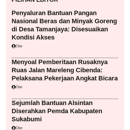
Penyaluran Bantuan Pangan
Nasional Beras dan Minyak Goreng
di Desa Tamanjaya: Disesuaikan
Kondisi Akses
One
Menyoal Pemberitaan Rusaknya
Ruas Jalan Mareleng Cibenda:
Pelaksana Pekerjaan Angkat Bicara
One
Sejumlah Bantuan Alsintan
Diserahkan Pemda Kabupaten
Sukabumi
One