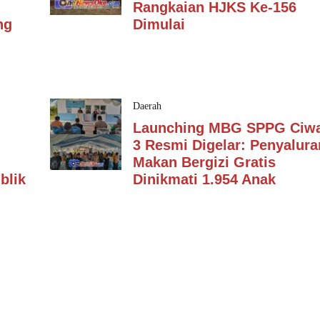
Rangkaian HJKS Ke-156
ng
Dimulai
Daerah
Launching MBG SPPG Ciw
3 Resmi Digelar: Penyalura
Makan Bergizi Gratis
blik
Dinikmati 1.954 Anak