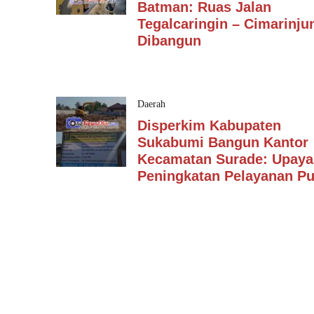
Batman: Ruas Jalan
Tegalcaringin – Cimarinju
Dibangun
Daerah
Disperkim Kabupaten
Sukabumi Bangun Kantor
Kecamatan Surade: Upaya
Peningkatan Pelayanan Pu