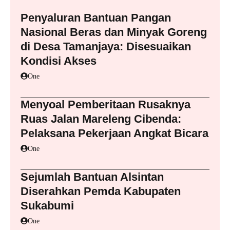
Penyaluran Bantuan Pangan
Nasional Beras dan Minyak Goreng
di Desa Tamanjaya: Disesuaikan
Kondisi Akses
One
Menyoal Pemberitaan Rusaknya
Ruas Jalan Mareleng Cibenda:
Pelaksana Pekerjaan Angkat Bicara
One
Sejumlah Bantuan Alsintan
Diserahkan Pemda Kabupaten
Sukabumi
One