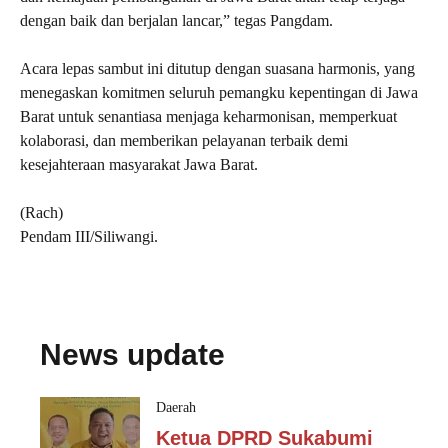
dengan baik dan berjalan lancar,” tegas Pangdam.
Acara lepas sambut ini ditutup dengan suasana harmonis, yang
menegaskan komitmen seluruh pemangku kepentingan di Jawa
Barat untuk senantiasa menjaga keharmonisan, memperkuat
kolaborasi, dan memberikan pelayanan terbaik demi
kesejahteraan masyarakat Jawa Barat.
(Rach)
Pendam III/Siliwangi.
News update
Daerah
Ketua DPRD Sukabumi