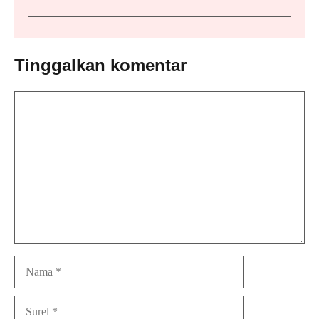
Tinggalkan komentar
Komentar
Nama
Surel