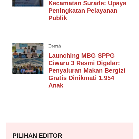
Kecamatan Surade: Upaya
Peningkatan Pelayanan
Publik
Daerah
Launching MBG SPPG
Ciwaru 3 Resmi Digelar:
Penyaluran Makan Bergizi
Gratis Dinikmati 1.954
Anak
PILIHAN EDITOR