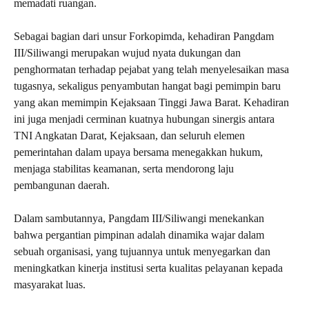
memadati ruangan.
Sebagai bagian dari unsur Forkopimda, kehadiran Pangdam
III/Siliwangi merupakan wujud nyata dukungan dan
penghormatan terhadap pejabat yang telah menyelesaikan masa
tugasnya, sekaligus penyambutan hangat bagi pemimpin baru
yang akan memimpin Kejaksaan Tinggi Jawa Barat. Kehadiran
ini juga menjadi cerminan kuatnya hubungan sinergis antara
TNI Angkatan Darat, Kejaksaan, dan seluruh elemen
pemerintahan dalam upaya bersama menegakkan hukum,
menjaga stabilitas keamanan, serta mendorong laju
pembangunan daerah.
Dalam sambutannya, Pangdam III/Siliwangi menekankan
bahwa pergantian pimpinan adalah dinamika wajar dalam
sebuah organisasi, yang tujuannya untuk menyegarkan dan
meningkatkan kinerja institusi serta kualitas pelayanan kepada
masyarakat luas.