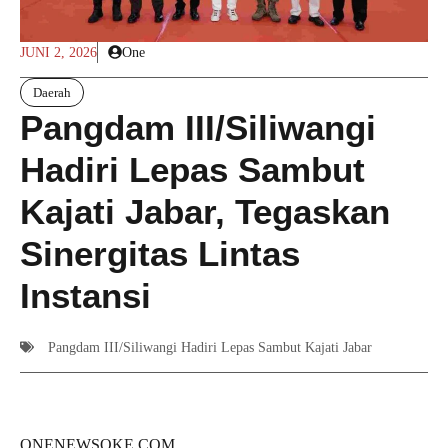
JUNI 2, 2026
One
Daerah
Pangdam III/Siliwangi
Hadiri Lepas Sambut
Kajati Jabar, Tegaskan
Sinergitas Lintas
Instansi
Pangdam III/Siliwangi Hadiri Lepas Sambut Kajati Jabar
ONENEWSOKE.COM