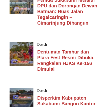
DPU dan Dorongan Dewan
Batman: Ruas Jalan
Tegalcaringin –
Cimarinjung Dibangun
Daerah
Dentuman Tambur dan
Plara Fest Resmi Dibuka:
Rangkaian HJKS Ke-156
Dimulai
Daerah
Disperkim Kabupaten
Sukabumi Bangun Kantor