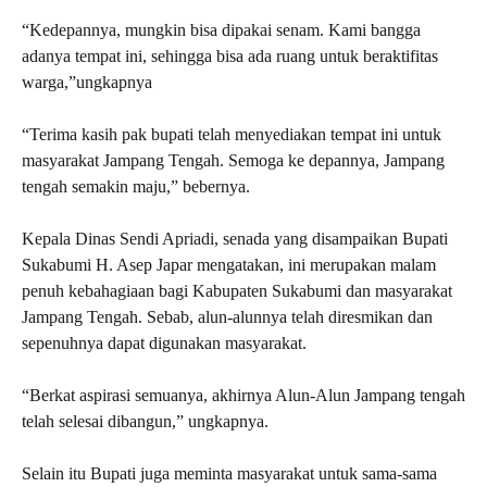
“Kedepannya, mungkin bisa dipakai senam. Kami bangga
adanya tempat ini, sehingga bisa ada ruang untuk beraktifitas
warga,”ungkapnya
“Terima kasih pak bupati telah menyediakan tempat ini untuk
masyarakat Jampang Tengah. Semoga ke depannya, Jampang
tengah semakin maju,” bebernya.
Kepala Dinas Sendi Apriadi, senada yang disampaikan Bupati
Sukabumi H. Asep Japar mengatakan, ini merupakan malam
penuh kebahagiaan bagi Kabupaten Sukabumi dan masyarakat
Jampang Tengah. Sebab, alun-alunnya telah diresmikan dan
sepenuhnya dapat digunakan masyarakat.
“Berkat aspirasi semuanya, akhirnya Alun-Alun Jampang tengah
telah selesai dibangun,” ungkapnya.
Selain itu Bupati juga meminta masyarakat untuk sama-sama