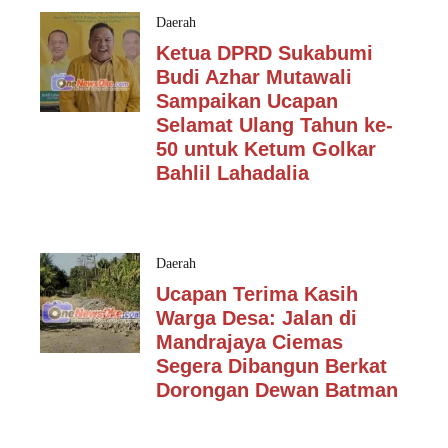
Daerah
Ketua DPRD Sukabumi
Budi Azhar Mutawali
Sampaikan Ucapan
Selamat Ulang Tahun ke-
50 untuk Ketum Golkar
Bahlil Lahadalia
Daerah
Ucapan Terima Kasih
Warga Desa: Jalan di
Mandrajaya Ciemas
Segera Dibangun Berkat
Dorongan Dewan Batman