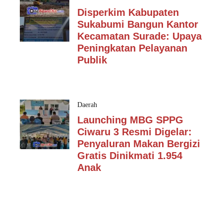
Disperkim Kabupaten
Sukabumi Bangun Kantor
Kecamatan Surade: Upaya
Peningkatan Pelayanan
Publik
Daerah
Launching MBG SPPG
Ciwaru 3 Resmi Digelar:
Penyaluran Makan Bergizi
Gratis Dinikmati 1.954
Anak