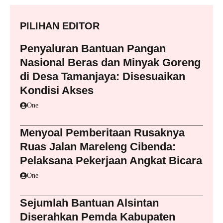
PILIHAN EDITOR
Penyaluran Bantuan Pangan
Nasional Beras dan Minyak Goreng
di Desa Tamanjaya: Disesuaikan
Kondisi Akses
One
Menyoal Pemberitaan Rusaknya
Ruas Jalan Mareleng Cibenda:
Pelaksana Pekerjaan Angkat Bicara
One
Sejumlah Bantuan Alsintan
Diserahkan Pemda Kabupaten