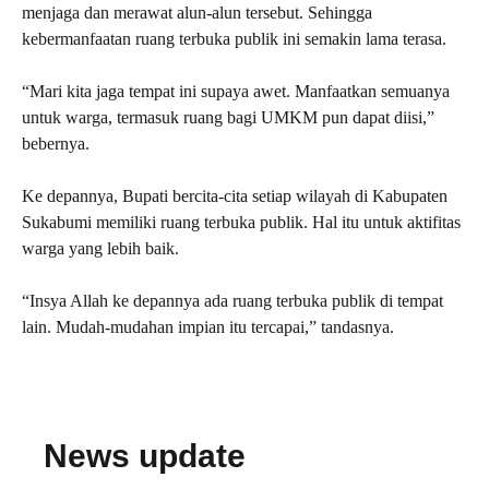
menjaga dan merawat alun-alun tersebut. Sehingga
kebermanfaatan ruang terbuka publik ini semakin lama terasa.
“Mari kita jaga tempat ini supaya awet. Manfaatkan semuanya
untuk warga, termasuk ruang bagi UMKM pun dapat diisi,”
bebernya.
Ke depannya, Bupati bercita-cita setiap wilayah di Kabupaten
Sukabumi memiliki ruang terbuka publik. Hal itu untuk aktifitas
warga yang lebih baik.
“Insya Allah ke depannya ada ruang terbuka publik di tempat
lain. Mudah-mudahan impian itu tercapai,” tandasnya.
News update