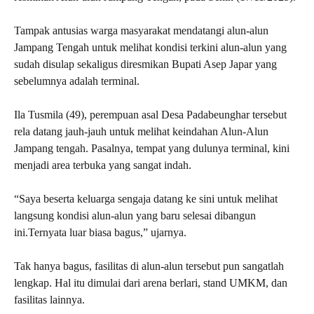
Tampak antusias warga masyarakat mendatangi alun-alun
Jampang Tengah untuk melihat kondisi terkini alun-alun yang
sudah disulap sekaligus diresmikan Bupati Asep Japar yang
sebelumnya adalah terminal.
Ila Tusmila (49), perempuan asal Desa Padabeunghar tersebut
rela datang jauh-jauh untuk melihat keindahan Alun-Alun
Jampang tengah. Pasalnya, tempat yang dulunya terminal, kini
menjadi area terbuka yang sangat indah.
“Saya beserta keluarga sengaja datang ke sini untuk melihat
langsung kondisi alun-alun yang baru selesai dibangun
ini.Ternyata luar biasa bagus,” ujarnya.
Tak hanya bagus, fasilitas di alun-alun tersebut pun sangatlah
lengkap. Hal itu dimulai dari arena berlari, stand UMKM, dan
fasilitas lainnya.