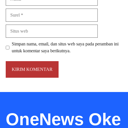
Surel
Situs
web
Simpan nama, email, dan situs web saya pada peramban ini
untuk komentar saya berikutnya.
OneNews Oke