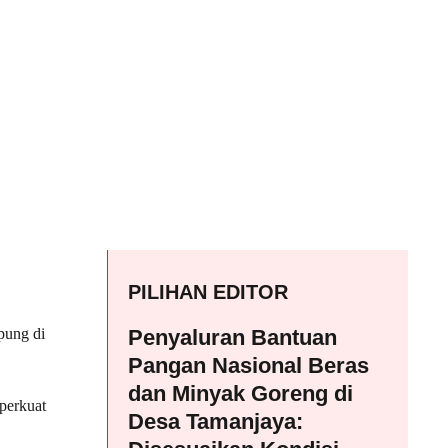
PILIHAN EDITOR
pung di
Penyaluran Bantuan
Pangan Nasional Beras
dan Minyak Goreng di
perkuat
Desa Tamanjaya: