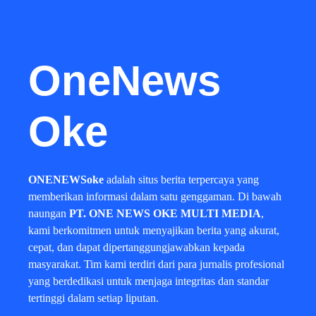
OneNews
Oke
ONENEWSoke
adalah situs berita terpercaya yang
memberikan informasi dalam satu genggaman. Di bawah
naungan
PT. ONE NEWS OKE MULTI MEDIA
,
kami berkomitmen untuk menyajikan berita yang akurat,
cepat, dan dapat dipertanggungjawabkan kepada
masyarakat. Tim kami terdiri dari para jurnalis profesional
yang berdedikasi untuk menjaga integritas dan standar
tertinggi dalam setiap liputan.