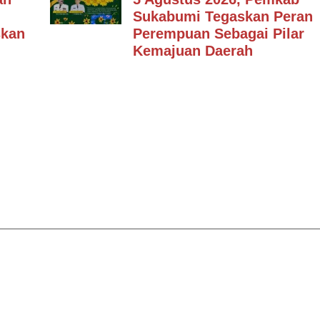
Sukabumi Tegaskan Peran
skan
Perempuan Sebagai Pilar
Kemajuan Daerah