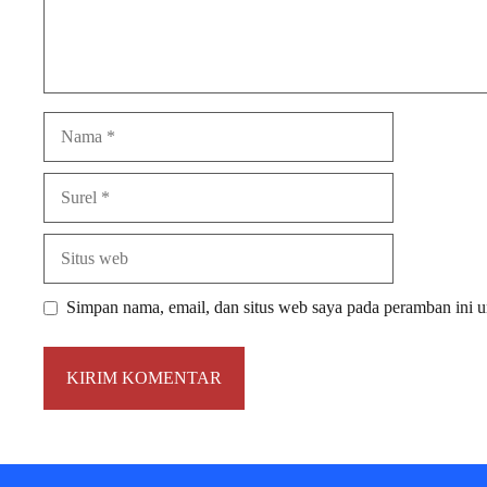
Nama
Surel
Situs
web
Simpan nama, email, dan situs web saya pada peramban ini u