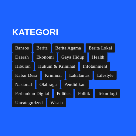
KATEGORI
Bansos
Berita
Berita Agama
Berita Lokal
Daerah
Ekonomi
Gaya Hidup
Health
Hiburan
Hukum & Kriminal
Infotainment
Kabar Desa
Kriminal
Lakalantas
Lifestyle
Nasional
Olahraga
Pendidikan
Perbankan Digital
Politics
Politik
Teknologi
Uncategorized
Wisata