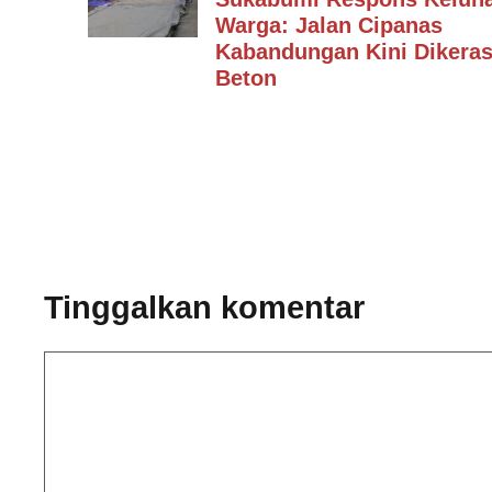
Warga: Jalan Cipanas
Kabandungan Kini Dikera
Beton
Tinggalkan komentar
Komentar