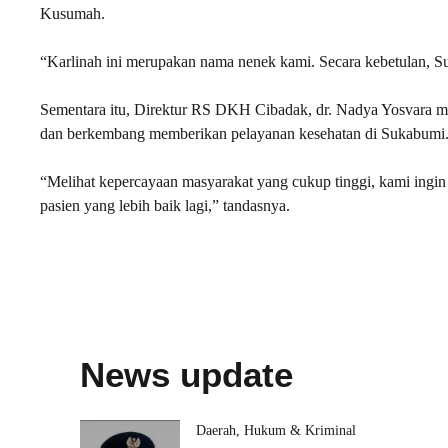
Kusumah.
“Karlinah ini merupakan nama nenek kami. Secara kebetulan, 
Sementara itu, Direktur RS DKH Cibadak, dr. Nadya Yosvara m
dan berkembang memberikan pelayanan kesehatan di Sukabumi
“Melihat kepercayaan masyarakat yang cukup tinggi, kami ing
pasien yang lebih baik lagi,” tandasnya.
News update
Daerah
,
Hukum & Kriminal