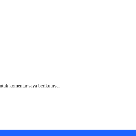
ntuk komentar saya berikutnya.