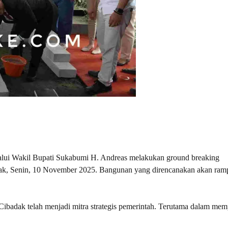
i Wakil Bupati Sukabumi H. Andreas melakukan ground breaking
, Senin, 10 November 2025. Bangunan yang direncanakan akan ram
badak telah menjadi mitra strategis pemerintah. Terutama dalam mem