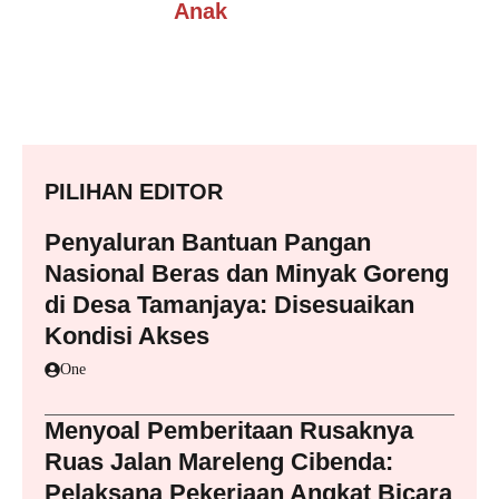
Anak
PILIHAN EDITOR
Penyaluran Bantuan Pangan
Nasional Beras dan Minyak Goreng
di Desa Tamanjaya: Disesuaikan
Kondisi Akses
One
Menyoal Pemberitaan Rusaknya
Ruas Jalan Mareleng Cibenda:
Pelaksana Pekerjaan Angkat Bicara