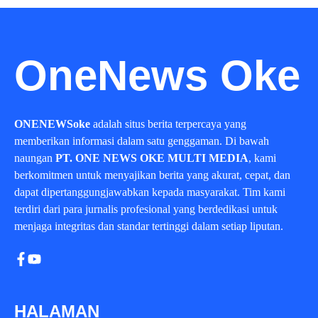
OneNews Oke
ONENEWSoke
adalah situs berita terpercaya yang
memberikan informasi dalam satu genggaman. Di bawah
naungan
PT. ONE NEWS OKE MULTI MEDIA
, kami
berkomitmen untuk menyajikan berita yang akurat, cepat, dan
dapat dipertanggungjawabkan kepada masyarakat. Tim kami
terdiri dari para jurnalis profesional yang berdedikasi untuk
menjaga integritas dan standar tertinggi dalam setiap liputan.
HALAMAN