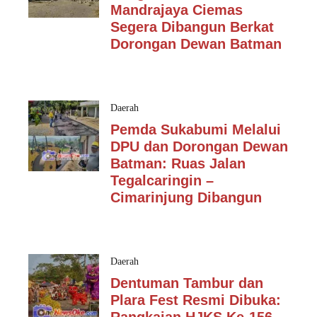
Mandrajaya Ciemas
Segera Dibangun Berkat
Dorongan Dewan Batman
Daerah
Pemda Sukabumi Melalui
DPU dan Dorongan Dewan
Batman: Ruas Jalan
Tegalcaringin –
Cimarinjung Dibangun
Daerah
Dentuman Tambur dan
Plara Fest Resmi Dibuka: