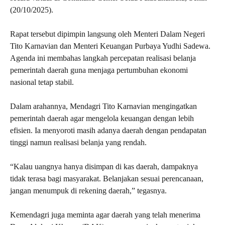
(20/10/2025).
Rapat tersebut dipimpin langsung oleh Menteri Dalam Negeri
Tito Karnavian dan Menteri Keuangan Purbaya Yudhi Sadewa.
Agenda ini membahas langkah percepatan realisasi belanja
pemerintah daerah guna menjaga pertumbuhan ekonomi
nasional tetap stabil.
Dalam arahannya, Mendagri Tito Karnavian mengingatkan
pemerintah daerah agar mengelola keuangan dengan lebih
efisien. Ia menyoroti masih adanya daerah dengan pendapatan
tinggi namun realisasi belanja yang rendah.
“Kalau uangnya hanya disimpan di kas daerah, dampaknya
tidak terasa bagi masyarakat. Belanjakan sesuai perencanaan,
jangan menumpuk di rekening daerah,” tegasnya.
Kemendagri juga meminta agar daerah yang telah menerima