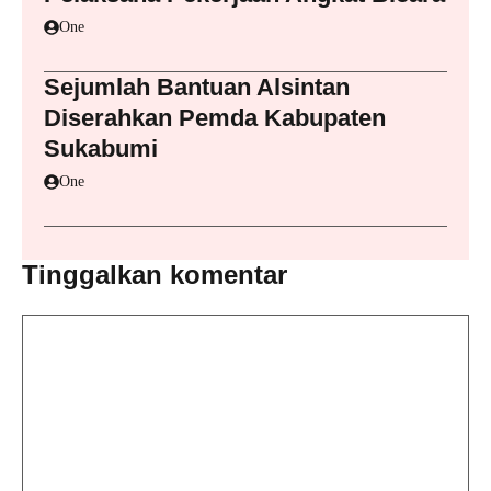
One
Sejumlah Bantuan Alsintan
Diserahkan Pemda Kabupaten
Sukabumi
One
Tinggalkan komentar
Komentar