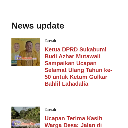
News update
Daerah
Ketua DPRD Sukabumi
Budi Azhar Mutawali
Sampaikan Ucapan
Selamat Ulang Tahun ke-
50 untuk Ketum Golkar
Bahlil Lahadalia
Daerah
Ucapan Terima Kasih
Warga Desa: Jalan di