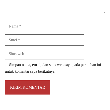
Nama
Surel
Situs
web
Simpan nama, email, dan situs web saya pada peramban ini
untuk komentar saya berikutnya.