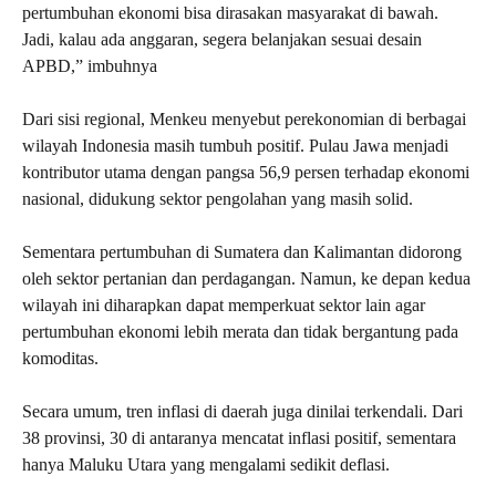
pertumbuhan ekonomi bisa dirasakan masyarakat di bawah.
Jadi, kalau ada anggaran, segera belanjakan sesuai desain
APBD,” imbuhnya
Dari sisi regional, Menkeu menyebut perekonomian di berbagai
wilayah Indonesia masih tumbuh positif. Pulau Jawa menjadi
kontributor utama dengan pangsa 56,9 persen terhadap ekonomi
nasional, didukung sektor pengolahan yang masih solid.
Sementara pertumbuhan di Sumatera dan Kalimantan didorong
oleh sektor pertanian dan perdagangan. Namun, ke depan kedua
wilayah ini diharapkan dapat memperkuat sektor lain agar
pertumbuhan ekonomi lebih merata dan tidak bergantung pada
komoditas.
Secara umum, tren inflasi di daerah juga dinilai terkendali. Dari
38 provinsi, 30 di antaranya mencatat inflasi positif, sementara
hanya Maluku Utara yang mengalami sedikit deflasi.