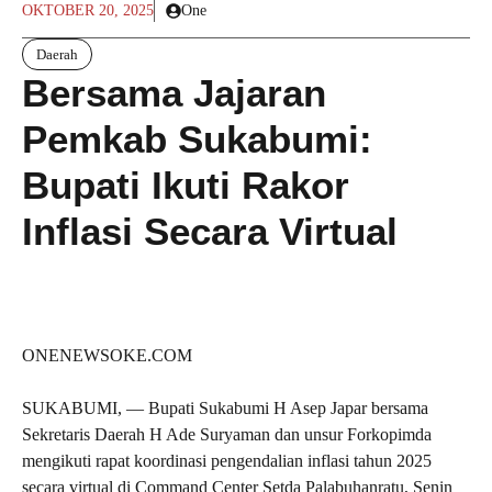
OKTOBER 20, 2025
One
Daerah
Bersama Jajaran
Pemkab Sukabumi:
Bupati Ikuti Rakor
Inflasi Secara Virtual
ONENEWSOKE.COM
SUKABUMI, — Bupati Sukabumi H Asep Japar bersama
Sekretaris Daerah H Ade Suryaman dan unsur Forkopimda
mengikuti rapat koordinasi pengendalian inflasi tahun 2025
secara virtual di Command Center Setda Palabuhanratu, Senin