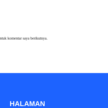
ntuk komentar saya berikutnya.
HALAMAN