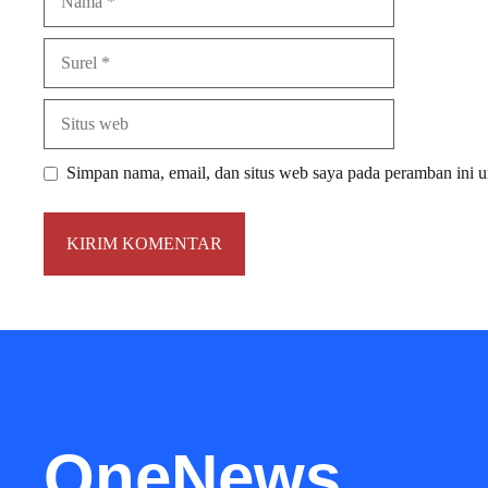
Surel
Situs
web
Simpan nama, email, dan situs web saya pada peramban ini u
OneNews