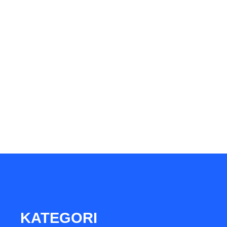
KATEGORI