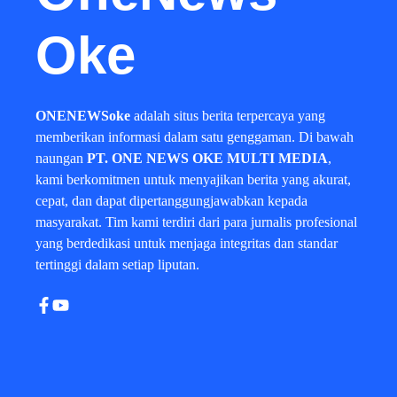
Oke
ONENEWSoke
adalah situs berita terpercaya yang
memberikan informasi dalam satu genggaman. Di bawah
naungan
PT. ONE NEWS OKE MULTI MEDIA
,
kami berkomitmen untuk menyajikan berita yang akurat,
cepat, dan dapat dipertanggungjawabkan kepada
masyarakat. Tim kami terdiri dari para jurnalis profesional
yang berdedikasi untuk menjaga integritas dan standar
tertinggi dalam setiap liputan.