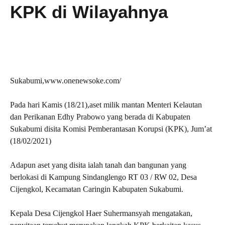
KPK di Wilayahnya
Sukabumi,www.onenewsoke.com/
Pada hari Kamis (18/21),aset milik mantan Menteri Kelautan
dan Perikanan Edhy Prabowo yang berada di Kabupaten
Sukabumi disita Komisi Pemberantasan Korupsi (KPK), Jum’at
(18/02/2021)
Adapun aset yang disita ialah tanah dan bangunan yang
berlokasi di Kampung Sindanglengo RT 03 / RW 02, Desa
Cijengkol, Kecamatan Caringin Kabupaten Sukabumi.
Kepala Desa Cijengkol Haer Suhermansyah mengatakan,