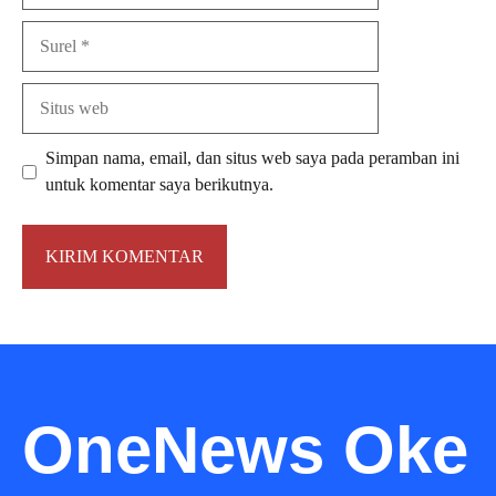
Surel
Situs
web
Simpan nama, email, dan situs web saya pada peramban ini
untuk komentar saya berikutnya.
OneNews Oke