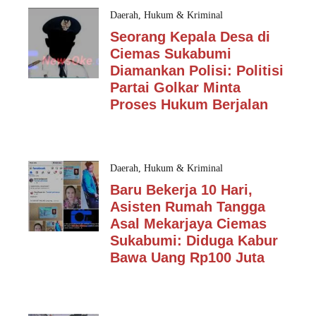
Daerah
,
Hukum & Kriminal
Seorang Kepala Desa di
Ciemas Sukabumi
Diamankan Polisi: Politisi
Partai Golkar Minta
Proses Hukum Berjalan
Daerah
,
Hukum & Kriminal
Baru Bekerja 10 Hari,
Asisten Rumah Tangga
Asal Mekarjaya Ciemas
Sukabumi: Diduga Kabur
Bawa Uang Rp100 Juta