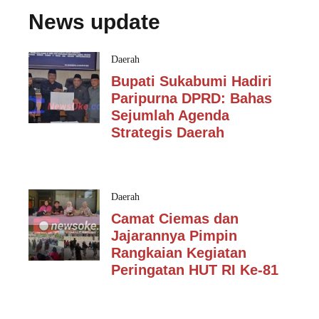
News update
Daerah
Bupati Sukabumi Hadiri
Paripurna DPRD: Bahas
Sejumlah Agenda
Strategis Daerah
Daerah
Camat Ciemas dan
Jajarannya Pimpin
Rangkaian Kegiatan
Peringatan HUT RI Ke-81