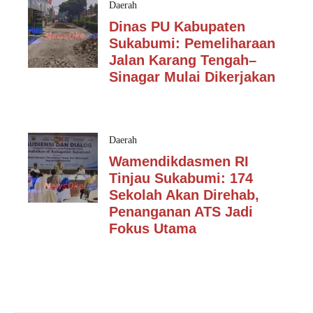
Daerah
Dinas PU Kabupaten
Sukabumi: Pemeliharaan
Jalan Karang Tengah–
Sinagar Mulai Dikerjakan
Daerah
Wamendikdasmen RI
Tinjau Sukabumi: 174
Sekolah Akan Direhab,
Penanganan ATS Jadi
Fokus Utama