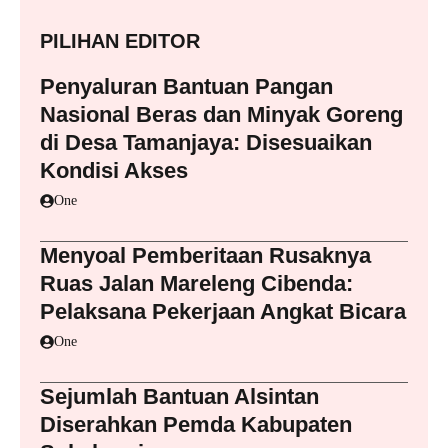
PILIHAN EDITOR
Penyaluran Bantuan Pangan
Nasional Beras dan Minyak Goreng
di Desa Tamanjaya: Disesuaikan
Kondisi Akses
One
Menyoal Pemberitaan Rusaknya
Ruas Jalan Mareleng Cibenda:
Pelaksana Pekerjaan Angkat Bicara
One
Sejumlah Bantuan Alsintan
Diserahkan Pemda Kabupaten