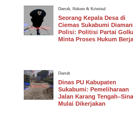
Daerah
,
Hukum & Kriminal
Seorang Kepala Desa di
Ciemas Sukabumi Diaman
Polisi: Politisi Partai Golk
Minta Proses Hukum Berja
Daerah
Dinas PU Kabupaten
Sukabumi: Pemeliharaan
Jalan Karang Tengah–Sin
Mulai Dikerjakan