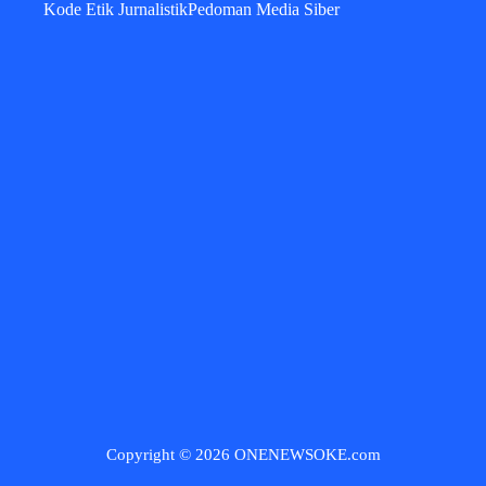
Kode Etik Jurnalistik
Pedoman Media Siber
Copyright © 2026 ONENEWSOKE.com