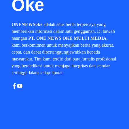
Oke
ONENEWSoke
adalah situs berita terpercaya yang
memberikan informasi dalam satu genggaman. Di bawah
naungan
PT. ONE NEWS OKE MULTI MEDIA
,
kami berkomitmen untuk menyajikan berita yang akurat,
cepat, dan dapat dipertanggungjawabkan kepada
masyarakat. Tim kami terdiri dari para jurnalis profesional
yang berdedikasi untuk menjaga integritas dan standar
tertinggi dalam setiap liputan.