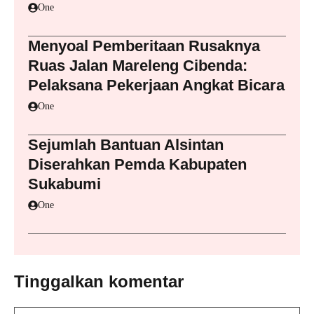
One
Menyoal Pemberitaan Rusaknya
Ruas Jalan Mareleng Cibenda:
Pelaksana Pekerjaan Angkat Bicara
One
Sejumlah Bantuan Alsintan
Diserahkan Pemda Kabupaten
Sukabumi
One
Tinggalkan komentar