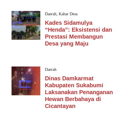
Daerah
,
Kabar Desa
Kades Sidamulya
“Henda”: Eksistensi dan
Prestasi Membangun
Desa yang Maju
Daerah
Dinas Damkarmat
Kabupaten Sukabumi
Laksanakan Penanganan
Hewan Berbahaya di
Cicantayan