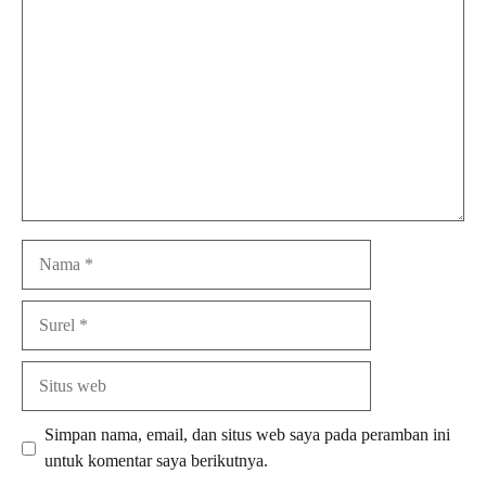
Komentar
Nama
Surel
Situs
web
Simpan nama, email, dan situs web saya pada peramban ini
untuk komentar saya berikutnya.