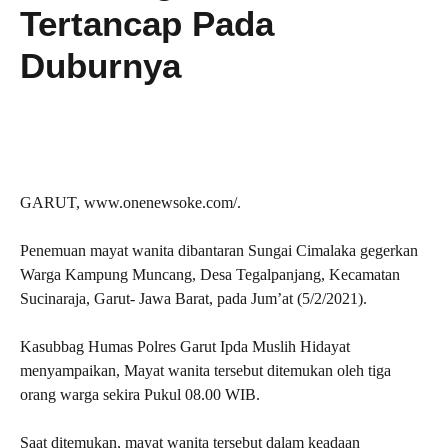
Tertancap Pada
Duburnya
GARUT, www.onenewsoke.com/.
Penemuan mayat wanita dibantaran Sungai Cimalaka gegerkan
Warga Kampung Muncang, Desa Tegalpanjang, Kecamatan
Sucinaraja, Garut- Jawa Barat, pada Jum’at (5/2/2021).
Kasubbag Humas Polres Garut Ipda Muslih Hidayat
menyampaikan, Mayat wanita tersebut ditemukan oleh tiga
orang warga sekira Pukul 08.00 WIB.
Saat ditemukan, mayat wanita tersebut dalam keadaan