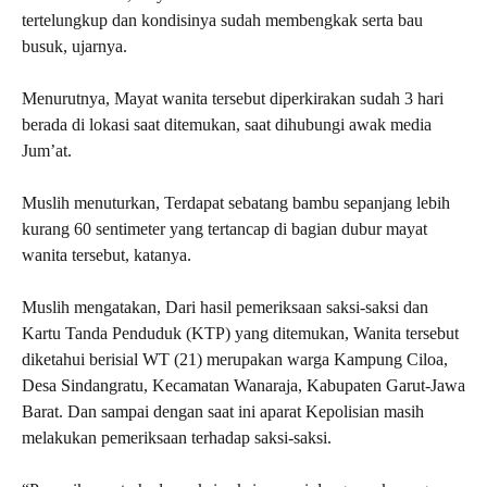
tertelungkup dan kondisinya sudah membengkak serta bau
busuk, ujarnya.
Menurutnya, Mayat wanita tersebut diperkirakan sudah 3 hari
berada di lokasi saat ditemukan, saat dihubungi awak media
Jum’at.
Muslih menuturkan, Terdapat sebatang bambu sepanjang lebih
kurang 60 sentimeter yang tertancap di bagian dubur mayat
wanita tersebut, katanya.
Muslih mengatakan, Dari hasil pemeriksaan saksi-saksi dan
Kartu Tanda Penduduk (KTP) yang ditemukan, Wanita tersebut
diketahui berisial WT (21) merupakan warga Kampung Ciloa,
Desa Sindangratu, Kecamatan Wanaraja, Kabupaten Garut-Jawa
Barat. Dan sampai dengan saat ini aparat Kepolisian masih
melakukan pemeriksaan terhadap saksi-saksi.