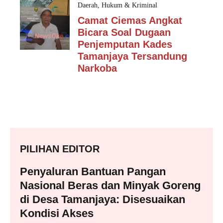
Daerah
,
Hukum & Kriminal
Camat Ciemas Angkat
Bicara Soal Dugaan
Penjemputan Kades
Tamanjaya Tersandung
Narkoba
PILIHAN EDITOR
Penyaluran Bantuan Pangan
Nasional Beras dan Minyak Goreng
di Desa Tamanjaya: Disesuaikan
Kondisi Akses