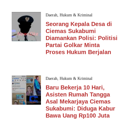
Daerah
,
Hukum & Kriminal
Seorang Kepala Desa di
Ciemas Sukabumi
Diamankan Polisi: Politisi
Partai Golkar Minta
Proses Hukum Berjalan
Daerah
,
Hukum & Kriminal
Baru Bekerja 10 Hari,
Asisten Rumah Tangga
Asal Mekarjaya Ciemas
Sukabumi: Diduga Kabur
Bawa Uang Rp100 Juta