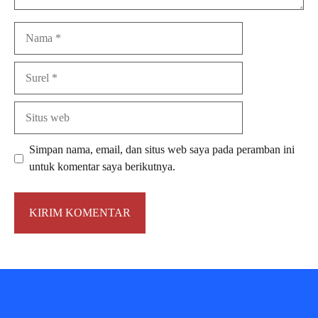
Nama
Surel
Situs
web
Simpan nama, email, dan situs web saya pada peramban ini
untuk komentar saya berikutnya.