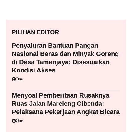
PILIHAN EDITOR
Penyaluran Bantuan Pangan
Nasional Beras dan Minyak Goreng
di Desa Tamanjaya: Disesuaikan
Kondisi Akses
One
Menyoal Pemberitaan Rusaknya
Ruas Jalan Mareleng Cibenda:
Pelaksana Pekerjaan Angkat Bicara
One