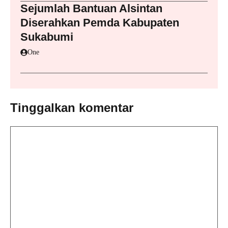
Sejumlah Bantuan Alsintan
Diserahkan Pemda Kabupaten
Sukabumi
One
Tinggalkan komentar
Komentar