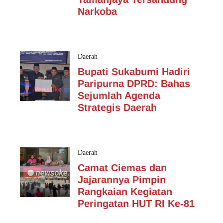
Narkoba
Daerah
Bupati Sukabumi Hadiri
Paripurna DPRD: Bahas
Sejumlah Agenda
Strategis Daerah
Daerah
Camat Ciemas dan
Jajarannya Pimpin
Rangkaian Kegiatan
Peringatan HUT RI Ke-81