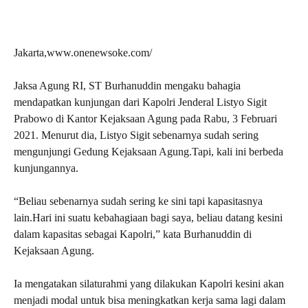
Jakarta,www.onenewsoke.com/
Jaksa Agung RI, ST Burhanuddin mengaku bahagia
mendapatkan kunjungan dari Kapolri Jenderal Listyo Sigit
Prabowo di Kantor Kejaksaan Agung pada Rabu, 3 Februari
2021. Menurut dia, Listyo Sigit sebenarnya sudah sering
mengunjungi Gedung Kejaksaan Agung.Tapi, kali ini berbeda
kunjungannya.
“Beliau sebenarnya sudah sering ke sini tapi kapasitasnya
lain.Hari ini suatu kebahagiaan bagi saya, beliau datang kesini
dalam kapasitas sebagai Kapolri,” kata Burhanuddin di
Kejaksaan Agung.
Ia mengatakan silaturahmi yang dilakukan Kapolri kesini akan
menjadi modal untuk bisa meningkatkan kerja sama lagi dalam