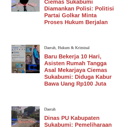
Ciemas Sukabumi
Diamankan Polisi: Politisi
Partai Golkar Minta
Proses Hukum Berjalan
Daerah
,
Hukum & Kriminal
Baru Bekerja 10 Hari,
Asisten Rumah Tangga
Asal Mekarjaya Ciemas
Sukabumi: Diduga Kabur
Bawa Uang Rp100 Juta
Daerah
Dinas PU Kabupaten
Sukabumi: Pemeliharaan