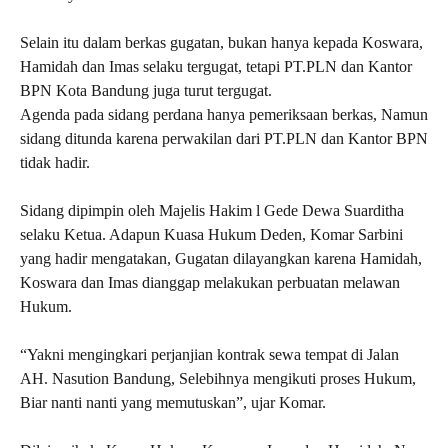
Selain itu dalam berkas gugatan, bukan hanya kepada Koswara,
Hamidah dan Imas selaku tergugat, tetapi PT.PLN dan Kantor
BPN Kota Bandung juga turut tergugat.
Agenda pada sidang perdana hanya pemeriksaan berkas‎, Namun
sidang ditunda karena perwakilan dari PT.PLN dan Kantor BPN
tidak hadir.
Sidang dipimpin oleh Majelis Hakim l Gede Dewa Suarditha
selaku Ketua. Adapun Kuasa Hukum Deden, Komar Sarbini
yang hadir mengatakan, Gugatan dilayangkan karena Hamidah,
Koswara dan Imas dianggap melakukan perbuatan melawan
Hukum.
“Yakni mengingkari perjanjian kontrak sewa tempat di Jalan
AH. Nasution Bandung, Selebihnya mengikuti proses Hukum,
Biar nanti nanti yang memutuskan”, ujar Komar.