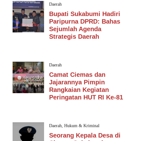
Daerah
Bupati Sukabumi Hadiri
Paripurna DPRD: Bahas
Sejumlah Agenda
Strategis Daerah
Daerah
Camat Ciemas dan
Jajarannya Pimpin
Rangkaian Kegiatan
Peringatan HUT RI Ke-81
Daerah
,
Hukum & Kriminal
Seorang Kepala Desa di