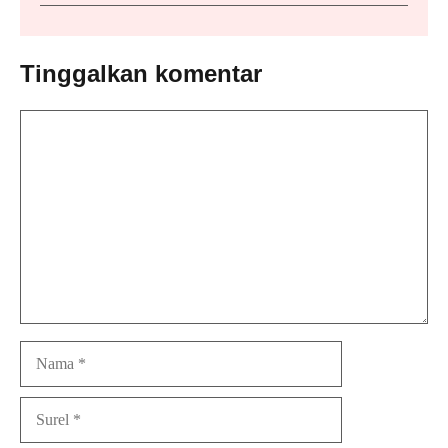
Tinggalkan komentar
Komentar
Nama
Surel