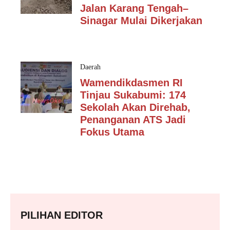
Jalan Karang Tengah–
Sinagar Mulai Dikerjakan
Daerah
Wamendikdasmen RI
Tinjau Sukabumi: 174
Sekolah Akan Direhab,
Penanganan ATS Jadi
Fokus Utama
PILIHAN EDITOR