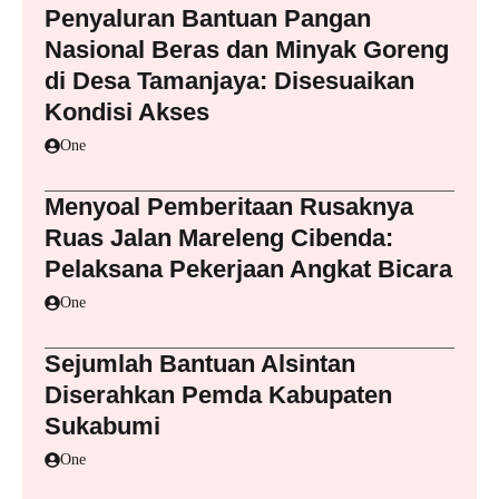
Penyaluran Bantuan Pangan
Nasional Beras dan Minyak Goreng
di Desa Tamanjaya: Disesuaikan
Kondisi Akses
One
Menyoal Pemberitaan Rusaknya
Ruas Jalan Mareleng Cibenda:
Pelaksana Pekerjaan Angkat Bicara
One
Sejumlah Bantuan Alsintan
Diserahkan Pemda Kabupaten
Sukabumi
One